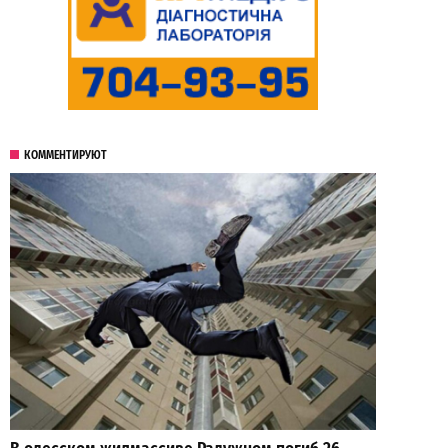
КОММЕНТИРУЮТ