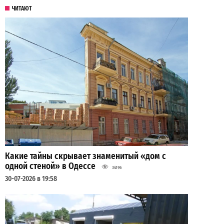
ЧИТАЮТ
Какие тайны скрывает знаменитый «дом с
одной стеной» в Одессе
34196
30-07-2026 в 19:58