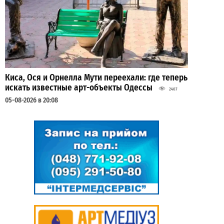
Киса, Ося и Орнелла Мути переехали: где теперь
искать известные арт-объекты Одессы
2407
05-08-2026 в 20:08