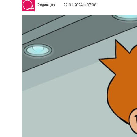
Редакция
22-01-2024 в 07:08