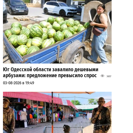
Юг Одесской области завалило дешевыми
арбузами: предложение превысило спрос
3657
03-08-2026 в 19:49