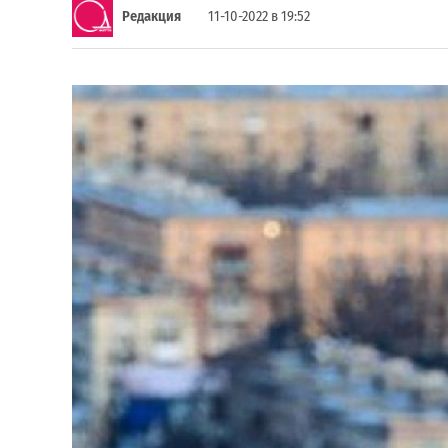
Редакция
11-10-2022 в 19:52