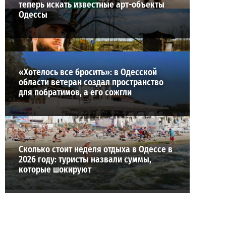
теперь искать известные арт-объекты
Одессы
«Хотелось все бросить»: в Одесской
области ветеран создал пространство
для побратимов, а его сожгли
Сколько стоит неделя отдыха в Одессе в
2026 году: туристы назвали суммы,
которые шокируют