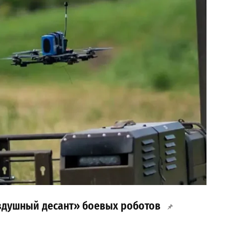
здушный десант» боевых роботов