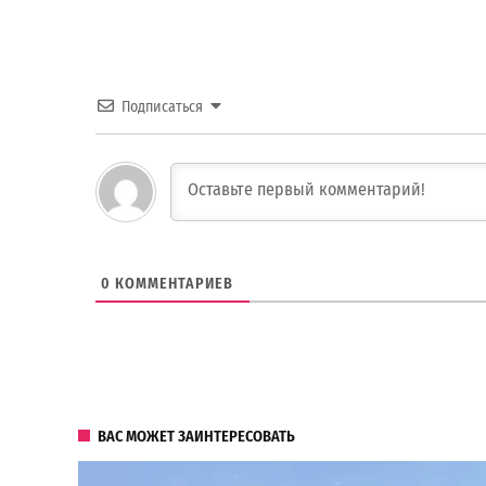
Подписаться
0
КОММЕНТАРИЕВ
ВАС МОЖЕТ ЗАИНТЕРЕСОВАТЬ