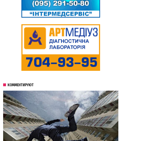
КОММЕНТИРУЮТ