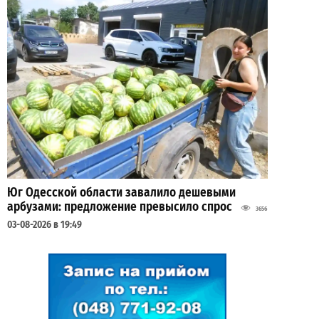
Юг Одесской области завалило дешевыми
арбузами: предложение превысило спрос
3656
03-08-2026 в 19:49