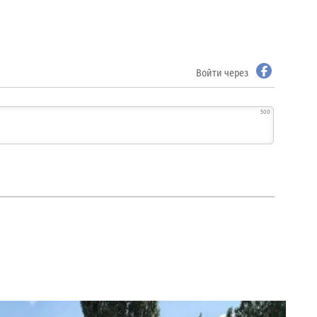
Войти через
500