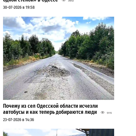
34143
30-07-2026 в 19:58
Почему из сел Одесской области исчезли
автобусы и как теперь добираются люди
5115
23-07-2026 в 14:36