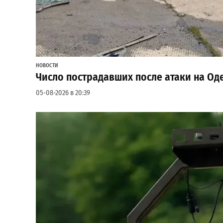
НОВОСТИ
Число пострадавших после атаки на Од
05-08-2026 в 20:39