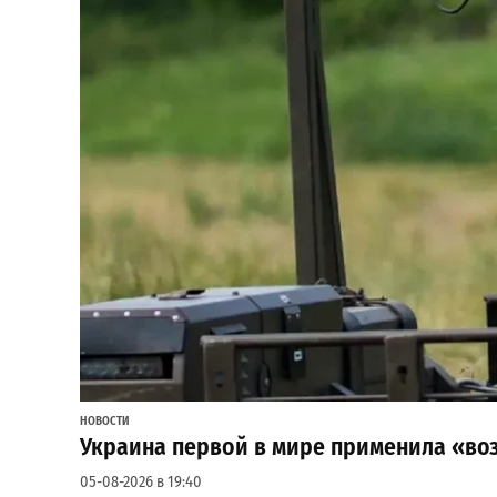
НОВОСТИ
Украина первой в мире применила «во
05-08-2026 в 19:40