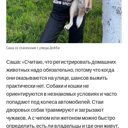
Саша со спасенным с улицы Добби
Саша: «Считаю, что регистрировать домашних
животных надо обязательно, потому что когда
они оказываются на улице, шансов выжить
практически нет. Собаки и кошки не
ориентируются в незнакомых условиях и часто
попадают под колеса автомобилей. Стаи
дворовых собак травмируют и загрызают
чужаков. А с чипом или жетоном можно быстро
определить, есть ли владельцы и где они живут,