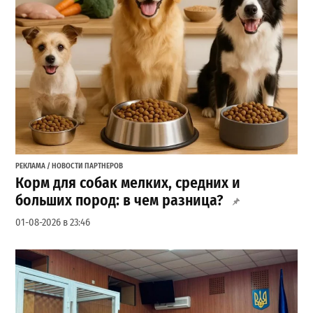
РЕКЛАМА / НОВОСТИ ПАРТНЕРОВ
Корм для собак мелких, средних и
больших пород: в чем разница?
01-08-2026 в 23:46