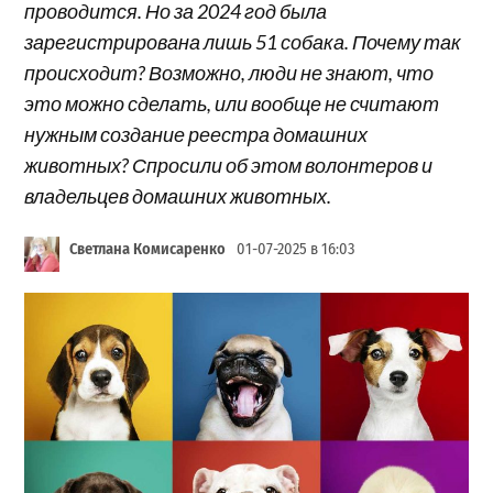
проводится. Но за 2024 год была
зарегистрирована лишь 51 собака. Почему так
происходит? Возможно, люди не знают, что
это можно сделать, или вообще не считают
нужным создание реестра домашних
животных? Спросили об этом волонтеров и
владельцев домашних животных.
Светлана Комисаренко
01-07-2025 в 16:03