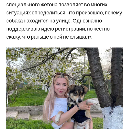
специального жетона позволяет во многих
ситуациях определиться, что произошло, почему
собака находится на улице. Однозначно
поддерживаю идею регистрации, но честно
скажу, что раньше о ней не слышал».