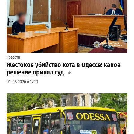
НОВОСТИ
Жестокое убийство кота в Одессе: какое
решение принял суд
01-08-2026 в 17:23