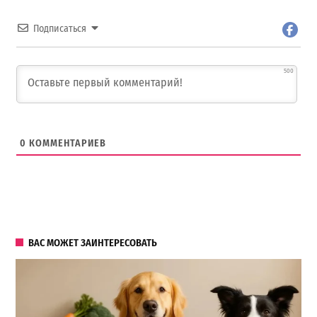
Подписаться
500
0
КОММЕНТАРИЕВ
ВАС МОЖЕТ ЗАИНТЕРЕСОВАТЬ