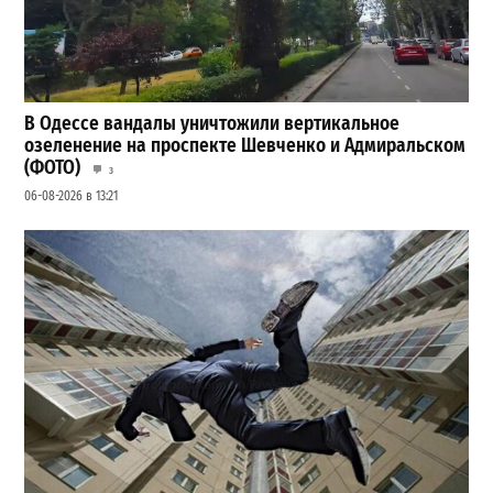
В Одессе вандалы уничтожили вертикальное
озеленение на проспекте Шевченко и Адмиральском
(ФОТО)
3
06-08-2026 в 13:21