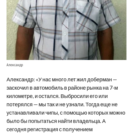
Александр
Александр: «У нас много лет жил доберман —
заскочил в автомобиль в районе рынка на 7-м
километре, и остался. Выбросили его или
потерялся — мы так и не узнали. Тогда еще не
устанавливали чипы, с помощью которых можно
было бы попытаться найти владельца. А
сегодня регистрация с получением