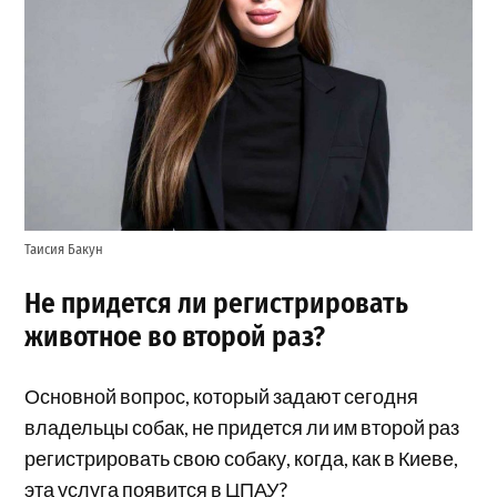
Таисия Бакун
Не придется ли регистрировать
животное во второй раз?
Основной вопрос, который задают сегодня
владельцы собак, не придется ли им второй раз
регистрировать свою собаку, когда, как в Киеве,
эта услуга появится в ЦПАУ?