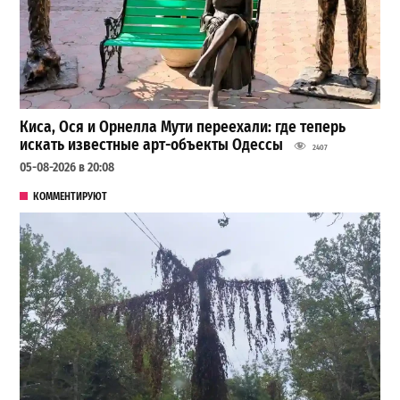
Киса, Ося и Орнелла Мути переехали: где теперь
искать известные арт-объекты Одессы
2407
05-08-2026 в 20:08
КОММЕНТИРУЮТ