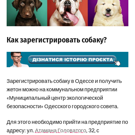
Как зарегистрировать собаку?
Зарегистрировать собаку в Одессе и получить
жетон можно на коммунальном предприятии
«Муниципальный центр экологической
безопасности» Одесского городского совета.
Для этого необходимо прийти на предприятие по
адресу: ул.
Атамана Головатого
, 32, с