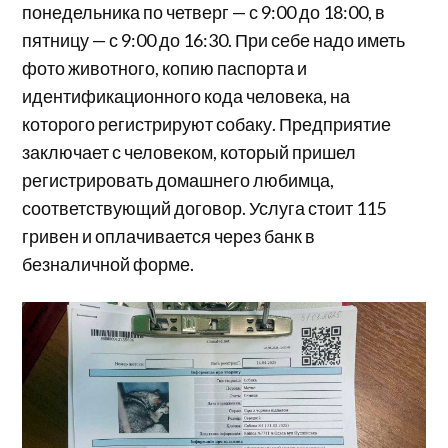
понедельника по четверг — с 9:00 до 18:00, в
пятницу — с 9:00 до 16:30. При себе надо иметь
фото животного, копию паспорта и
идентификационного кода человека, на
которого регистрируют собаку. Предприятие
заключает с человеком, который пришел
регистрировать домашнего любимца,
соответствующий договор. Услуга стоит 115
гривен и оплачивается через банк в
безналичной форме.