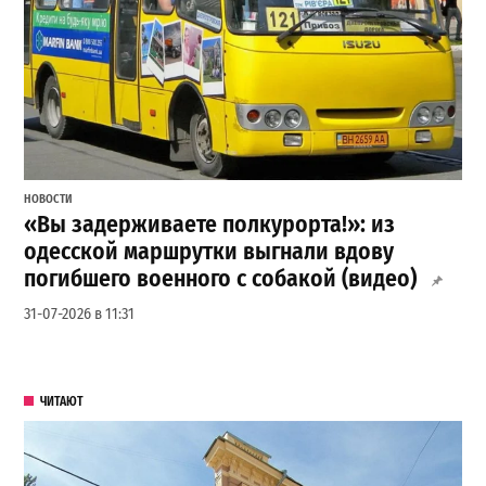
НОВОСТИ
«Вы задерживаете полкурорта!»: из
одесской маршрутки выгнали вдову
погибшего военного с собакой (видео)
31-07-2026 в 11:31
ЧИТАЮТ