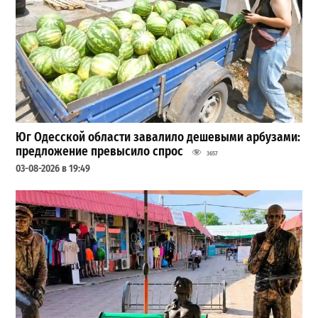
Юг Одесской области завалило дешевыми арбузами:
предложение превысило спрос
3657
03-08-2026 в 19:49