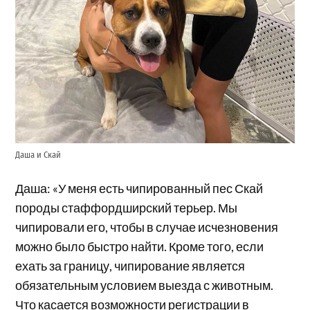
Даша и Скай
Даша: «У меня есть чипированный пес Скай
породы стаффордширский терьер. Мы
чипировали его, чтобы в случае исчезновения
можно было быстро найти. Кроме того, если
ехать за границу, чипирование является
обязательным условием выезда с животным.
Что касается возможности регистрации в