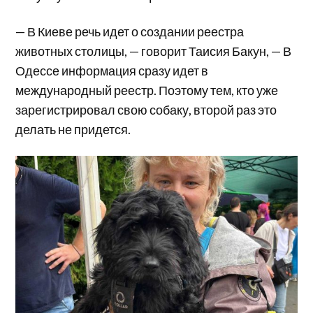
— В Киеве речь идет о создании реестра
животных столицы, — говорит Таисия Бакун, — В
Одессе информация сразу идет в
международный реестр. Поэтому тем, кто уже
зарегистрировал свою собаку, второй раз это
делать не придется.