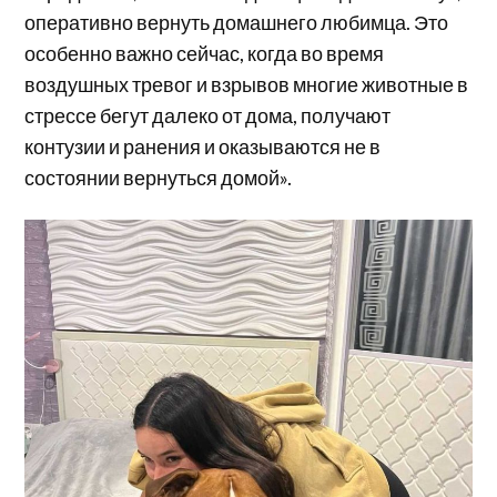
оперативно вернуть домашнего любимца. Это
особенно важно сейчас, когда во время
воздушных тревог и взрывов многие животные в
стрессе бегут далеко от дома, получают
контузии и ранения и оказываются не в
состоянии вернуться домой».