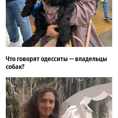
Что говорят одесситы — владельцы
собак?