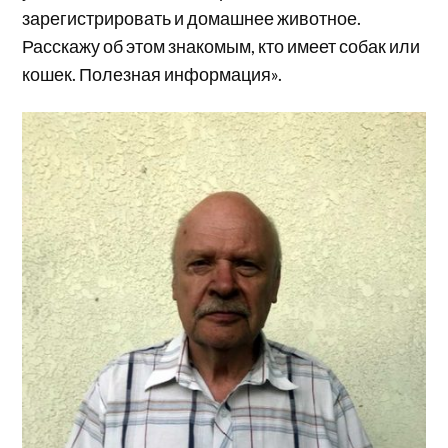
зарегистрировать и домашнее животное.
Расскажу об этом знакомым, кто имеет собак или
кошек. Полезная информация».