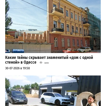
Какие тайны скрывает знаменитый «дом с одной
стеной» в Одессе
34193
30-07-2026 в 19:58