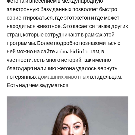
жетона и внесением в международную
электронную базу данных позволяет быстро
сориентироваться, где этот жетон и где может
находиться животное. Это касается также других
стран, которые сотрудничают в рамках этой
программы. Более подробно познакомиться с
ней можно на сайте animal-id.info. Там, в
частности, есть много историй, как именно
благодаря наличию жетона удалось вернуть
потерянных
домашних животных
владельцам.
Есть над чем задуматься.