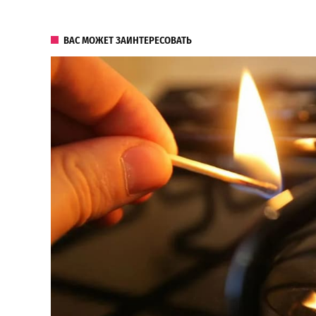
ВАС МОЖЕТ ЗАИНТЕРЕСОВАТЬ