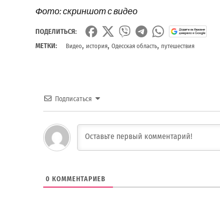
Фото: скриншот с видео
ПОДЕЛИТЬСЯ:
,
,
,
МЕТКИ:
Видео
история
Одесская область
путешествия
Подписаться
0
КОММЕНТАРИЕВ