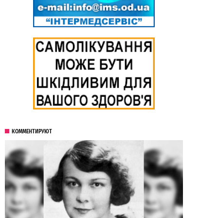
КОММЕНТИРУЮТ