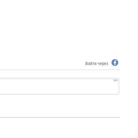
Войти через
500