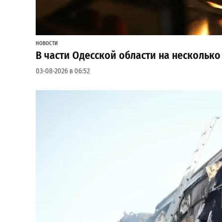
НОВОСТИ
В части Одесской области на несколько
03-08-2026 в 06:52