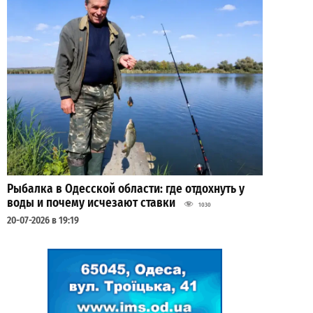
Рыбалка в Одесской области: где отдохнуть у
воды и почему исчезают ставки
1030
20-07-2026 в 19:19