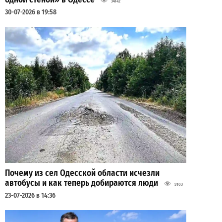
34142
30-07-2026 в 19:58
Почему из сел Одесской области исчезли
автобусы и как теперь добираются люди
5103
23-07-2026 в 14:36