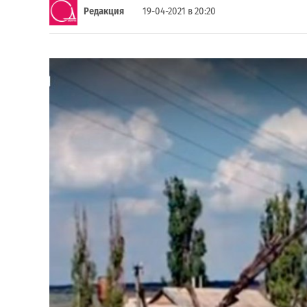
Редакция
19-04-2021 в 20:20