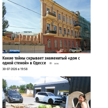
Какие тайны скрывает знаменитый «дом с
одной стеной» в Одессе
34196
30-07-2026 в 19:58