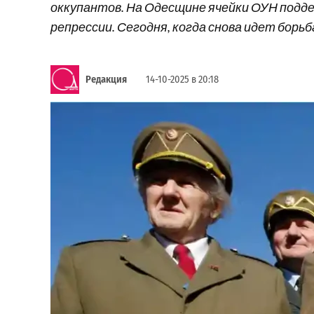
оккупантов. На Одесщине ячейки ОУН подд
репрессии. Сегодня, когда снова идет борьб
Редакция
14-10-2025 в 20:18