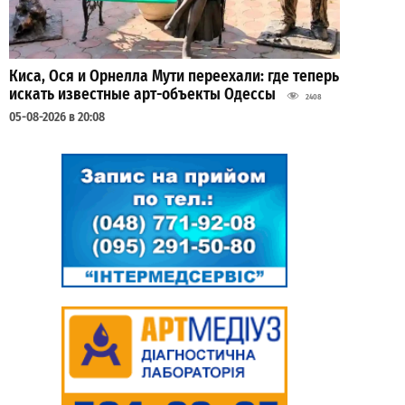
Киса, Ося и Орнелла Мути переехали: где теперь
искать известные арт-объекты Одессы
2408
05-08-2026 в 20:08