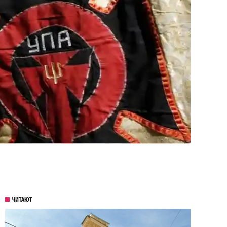
ЧИТАЮТ