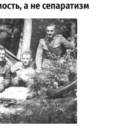
ость, а не сепаратизм