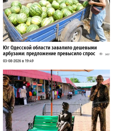
Юг Одесской области завалило дешевыми
арбузами: предложение превысило спрос
3657
03-08-2026 в 19:49