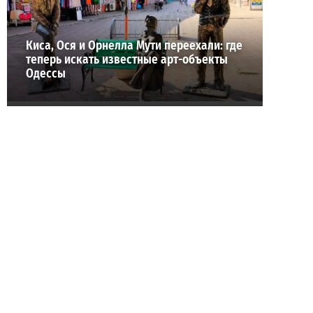
Киса, Ося и Орнелла Мути переехали: где
теперь искать известные арт-объекты
Одессы