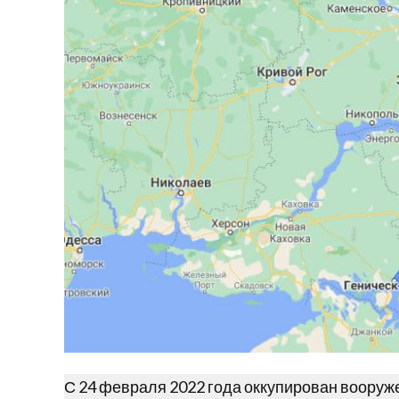
С 24 февраля 2022 года оккупирован воору