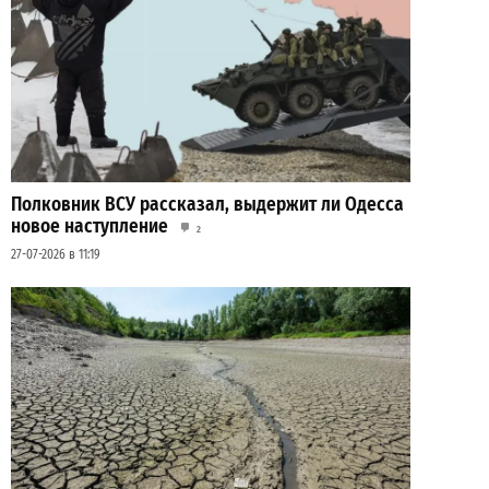
Полковник ВСУ рассказал, выдержит ли Одесса
новое наступление
2
27-07-2026 в 11:19