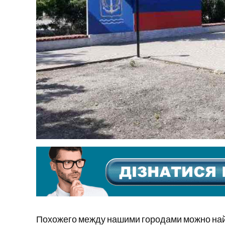
Похожего между нашими городами можно найти 