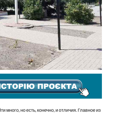
много, но есть, конечно, и отличия. Главное из