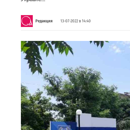
Редакция
13-07-2022 в 14:40