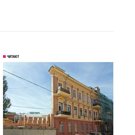
ЧИТАЮТ