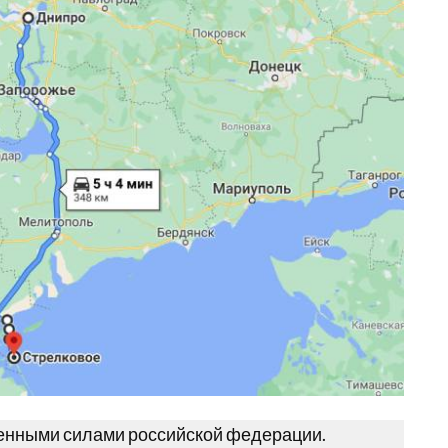
женными силами российской федерации.