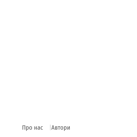
Про нас
Автори