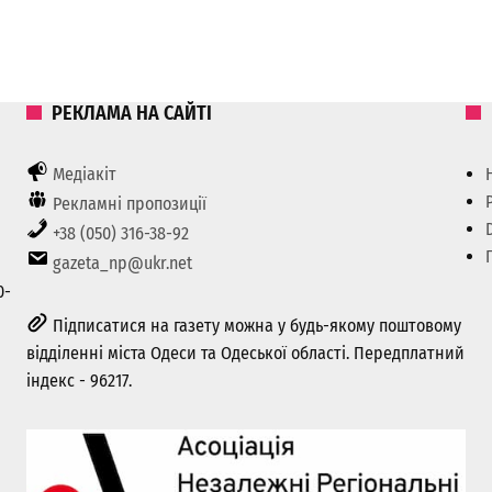
РЕКЛАМА НА САЙТІ
Медіакіт
Рекламні пропозиції
+38 (050) 316-38-92
gazeta_np@ukr.net
0-
Підписатися на газету можна у будь-якому поштовому
відділенні міста Одеси та Одеської області. Передплатний
індекс - 96217.