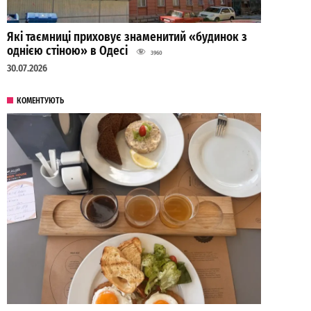
Які таємниці приховує знаменитий «будинок з
однією стіною» в Одесі
3960
30.07.2026
КОМЕНТУЮТЬ