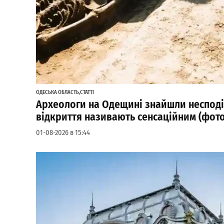
ОДЕСЬКА ОБЛАСТЬ
,
СТАТТІ
Археологи на Одещині знайшли несподі
відкриття називають сенсаційним (фото
01-08-2026 в 15:44