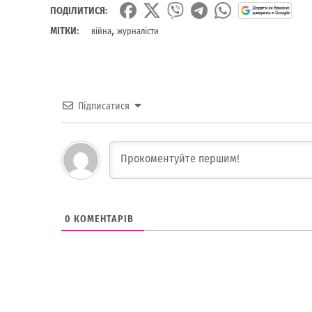
ПОДІЛИТИСЯ:
,
МІТКИ:
війна
журналісти
Підписатися
0
КОМЕНТАРІВ