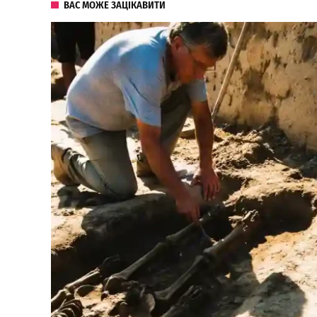
ВАС МОЖЕ ЗАЦІКАВИТИ