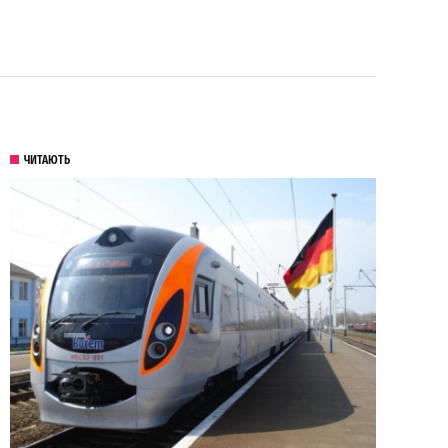
ЧИТАЮТЬ