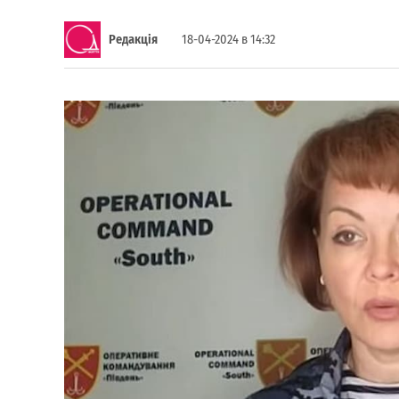
Редакція
18-04-2024 в 14:32