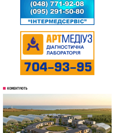
КОМЕНТУЮТЬ