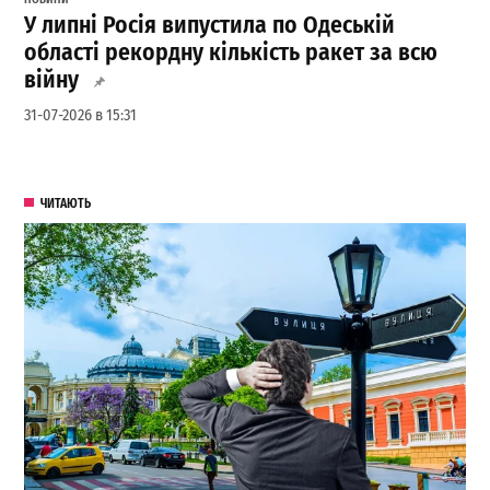
У липні Росія випустила по Одеській
області рекордну кількість ракет за всю
війну
31-07-2026 в 15:31
ЧИТАЮТЬ