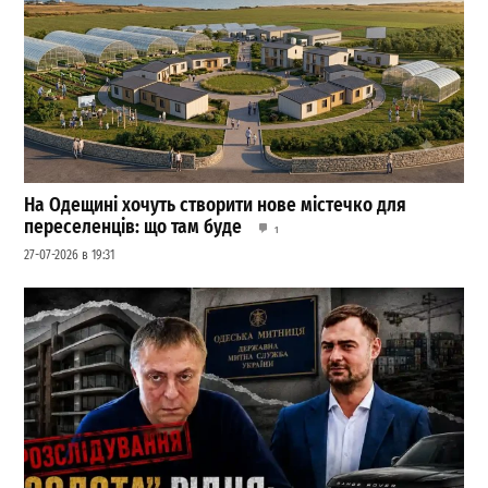
На Одещині хочуть створити нове містечко для
переселенців: що там буде
1
27-07-2026 в 19:31