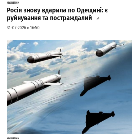
НОВИНИ
Росія знову вдарила по Одещині: є
руйнування та постраждалий
31-07-2026 в 16:50
НОВИНИ