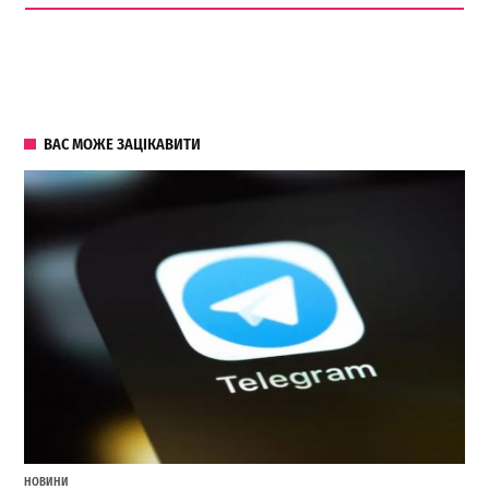
ВАС МОЖЕ ЗАЦІКАВИТИ
НОВИНИ