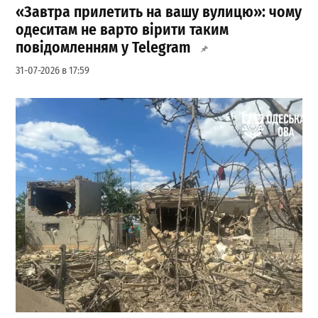
«Завтра прилетить на вашу вулицю»: чому
одеситам не варто вірити таким
повідомленням у Telegram
31-07-2026 в 17:59