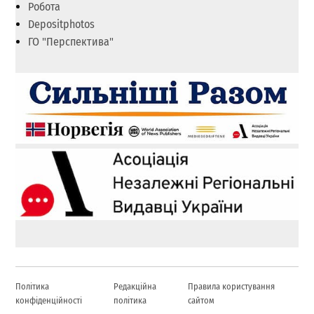
Робота
Depositphotos
ГО "Перспектива"
Політика
Редакційна
Правила користування
конфіденційності
політика
сайтом