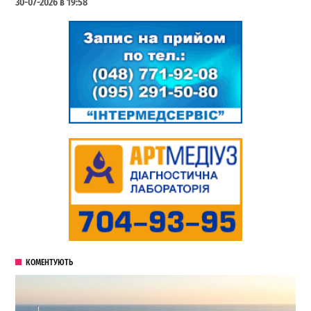
30-07-2026 в 19:58
КОМЕНТУЮТЬ