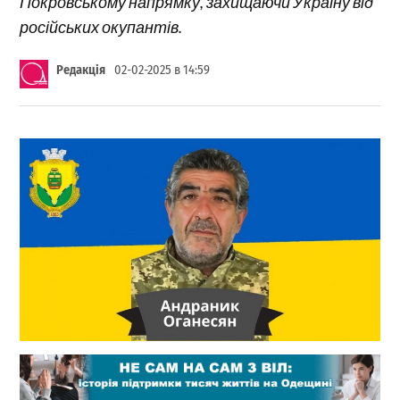
Покровському напрямку, захищаючи Україну від
російських окупантів.
Редакція
02-02-2025 в 14:59