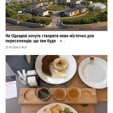
На Одещині хочуть створити нове містечко для
переселенців: що там буде
1
27-07-2026 в 19:31