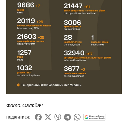
Фото: Оглядач
ПОДІЛИТИСЯ: