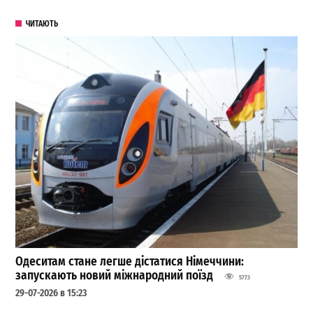
ЧИТАЮТЬ
Одеситам стане легше дістатися Німеччини:
запускають новий міжнародний поїзд
5773
29-07-2026 в 15:23