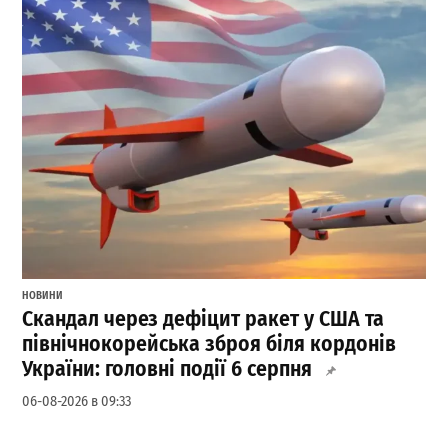
НОВИНИ
Скандал через дефіцит ракет у США та
північнокорейська зброя біля кордонів
України: головні події 6 серпня
06-08-2026 в 09:33