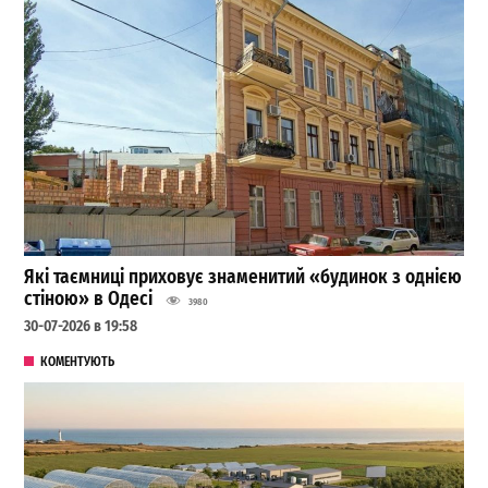
Які таємниці приховує знаменитий «будинок з однією
стіною» в Одесі
3980
30-07-2026 в 19:58
КОМЕНТУЮТЬ