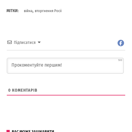
,
МІТКИ:
війна
вторгнення Росії
Підписатися
500
0
КОМЕНТАРІВ
ВАС МОЖЕ ЗАЦІКАВИТИ