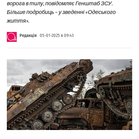
ворога в тилу, повідомляє Генштаб ЗСУ.
Більше подробиць – у зведенні «Одеського
життя».
Редакція
05-01-2025 в 09:43