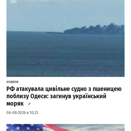
НОВИНИ
РФ атакувала цивільне судно з пшеницею
поблизу Одеси: загинув український
моряк
06-08-2026 в 10:23