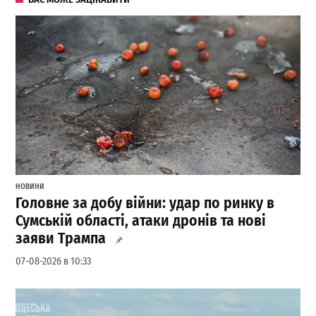
НОВИНИ
Головне за добу війни: удар по ринку в
Сумській області, атаки дронів та нові
заяви Трампа
07-08-2026 в 10:33