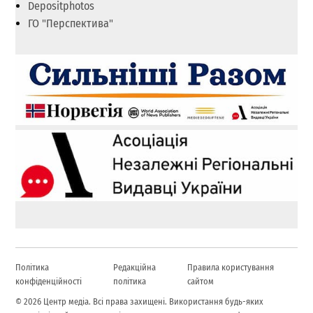
Depositphotos
ГО "Перспектива"
Політика
Редакційна
Правила користування
конфіденційності
політика
сайтом
© 2026 Центр медіа. Всі права захищені. Використання будь-яких