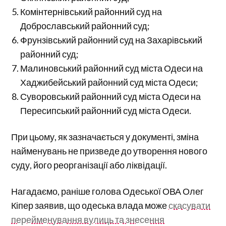
Комінтернівський районний суд на
Доброславський районний суд;
Фрунзівський районний суд на Захарівський
районний суд;
Малиновський районний суд міста Одеси на
Хаджибейський районний суд міста Одеси;
Суворовський районний суд міста Одеси на
Пересипський районний суд міста Одеси.
При цьому, як зазначається у документі, зміна
найменувань не призведе до утворення нового
суду, його реорганізації або ліквідації.
Нагадаємо, раніше голова Одеської ОВА Олег
Кіпер заявив, що одеська влада може
скасувати
перейменування вулиць та знесення