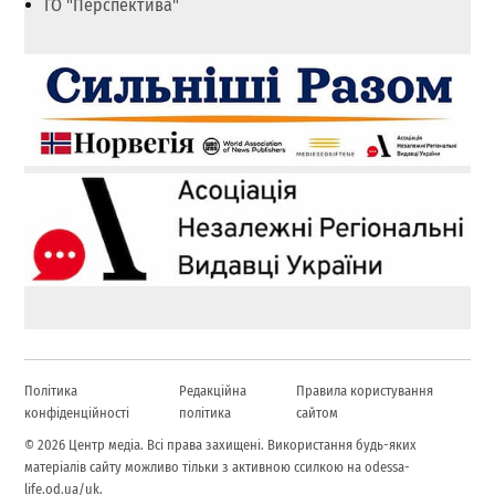
ГО "Перспектива"
Політика
Редакційна
Правила користування
конфіденційності
політика
сайтом
© 2026 Центр медіа. Всі права захищені. Використання будь-яких
матеріалів сайту можливо тільки з активною ссилкою на odessa-
life.od.ua/uk.