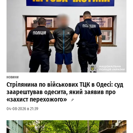
НОВИНИ
Стрілянина по військових ТЦК в Одесі: суд
заарештував одесита, який заявив про
«захист перехожого»
04-08-2026 в 21:39