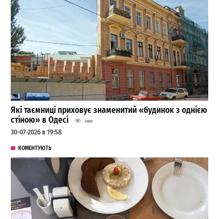
Які таємниці приховує знаменитий «будинок з однією
стіною» в Одесі
3960
30-07-2026 в 19:58
КОМЕНТУЮТЬ