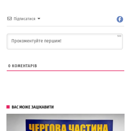
Підписатися
500
0
КОМЕНТАРІВ
ВАС МОЖЕ ЗАЦІКАВИТИ