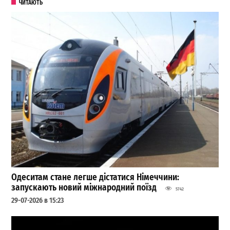
ЧИТАЮТЬ
Одеситам стане легше дістатися Німеччини:
запускають новий міжнародний поїзд
5742
29-07-2026 в 15:23