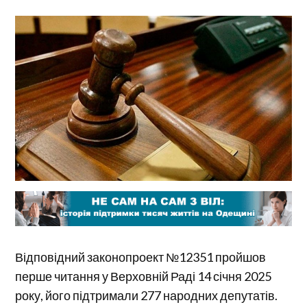
Відповідний законопроект №12351 пройшов
перше читання у Верховній Раді 14 січня 2025
року, його підтримали 277 народних депутатів.