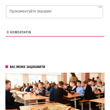
500
0
КОМЕНТАРІВ
ВАС МОЖЕ ЗАЦІКАВИТИ