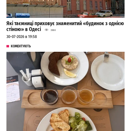
Які таємниці приховує знаменитий «будинок з однією
стіною» в Одесі
3980
30-07-2026 в 19:58
КОМЕНТУЮТЬ