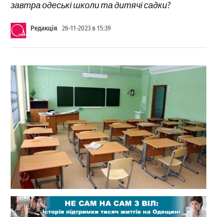
завтра одеські школи та дитячі садки?
Редакція
26-11-2023 в 15:39