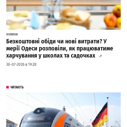
НОВИНИ
Безкоштовні обіди чи нові витрати? У
мерії Одеси розповіли, як працюватиме
харчування у школах та садочках
30-07-2026 в 19:28
ЧИТАЮТЬ