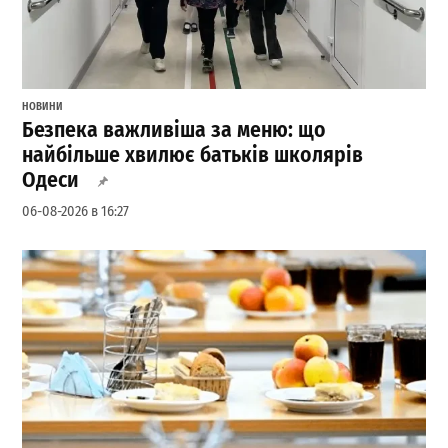
НОВИНИ
Безпека важливіша за меню: що
найбільше хвилює батьків школярів
Одеси
06-08-2026 в 16:27