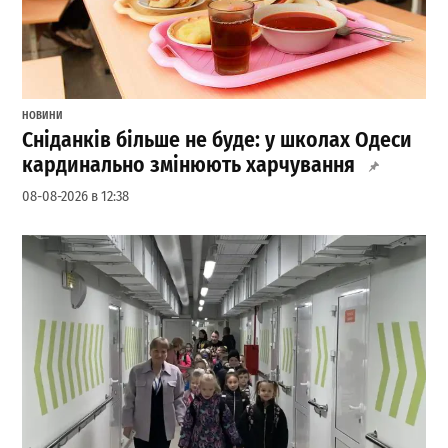
НОВИНИ
Сніданків більше не буде: у школах Одеси
кардинально змінюють харчування
08-08-2026 в 12:38