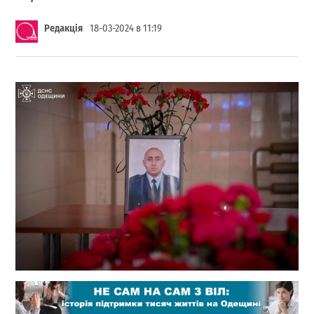
Редакція
18-03-2024 в 11:19