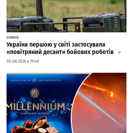
НОВИНИ
Україна першою у світі застосувала
«повітряний десант» бойових роботів
05-08-2026 в 19:40