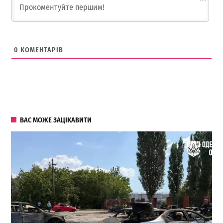
0
КОМЕНТАРІВ
ВАС МОЖЕ ЗАЦІКАВИТИ