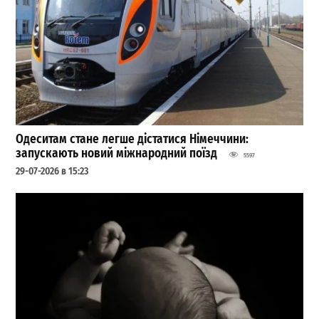
Одеситам стане легше дістатися Німеччини:
запускають новий міжнародний поїзд
5597
29-07-2026 в 15:23