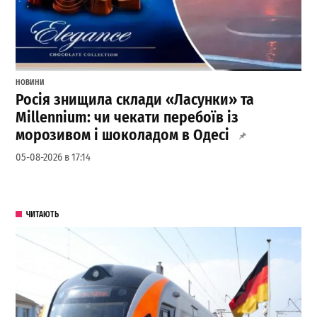
НОВИНИ
Росія знищила склади «Ласунки» та
Millennium: чи чекати перебоїв із
морозивом і шоколадом в Одесі
05-08-2026 в 17:14
ЧИТАЮТЬ