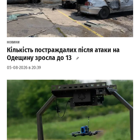
НОВИНИ
Кількість постраждалих після атаки на
Одещину зросла до 13
05-08-2026 в 20:39