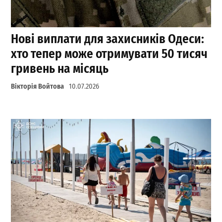
Нові виплати для захисників Одеси:
хто тепер може отримувати 50 тисяч
гривень на місяць
Вікторія Войтова
10.07.2026