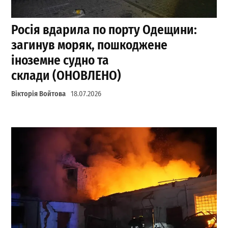
Росія вдарила по порту Одещини:
загинув моряк, пошкоджене
іноземне судно та
склади (ОНОВЛЕНО)
Вікторія Войтова
18.07.2026