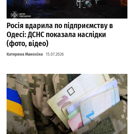
Росія вдарила по підприємству в
Одесі: ДСНС показала наслідки
(фото, відео)
Катерина Манохіна
15.07.2026