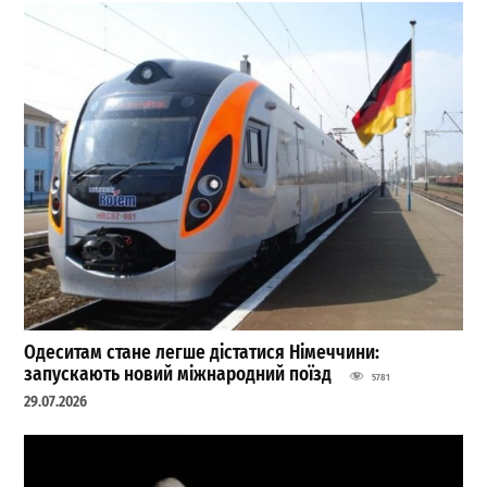
Одеситам стане легше дістатися Німеччини:
запускають новий міжнародний поїзд
5781
29.07.2026