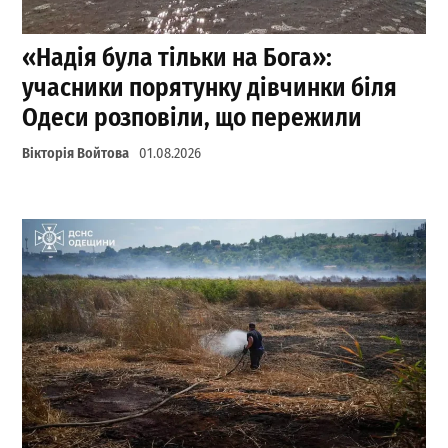
«Надія була тільки на Бога»:
учасники порятунку дівчинки біля
Одеси розповіли, що пережили
Вікторія Войтова
01.08.2026