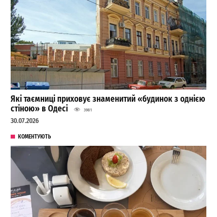
Які таємниці приховує знаменитий «будинок з однією
стіною» в Одесі
3981
30.07.2026
КОМЕНТУЮТЬ