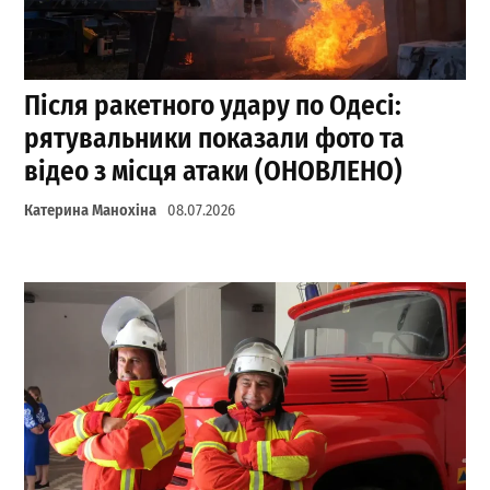
Після ракетного удару по Одесі:
рятувальники показали фото та
відео з місця атаки (ОНОВЛЕНО)
Катерина Манохіна
08.07.2026