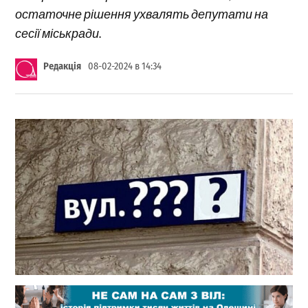
остаточне рішення ухвалять депутати на
сесії міськради.
Редакція
08-02-2024 в 14:34