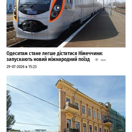
Одеситам стане легше дістатися Німеччини:
запускають новий міжнародний поїзд
5053
29-07-2026 в 15:23