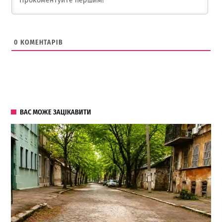
0
КОМЕНТАРІВ
ВАС МОЖЕ ЗАЦІКАВИТИ