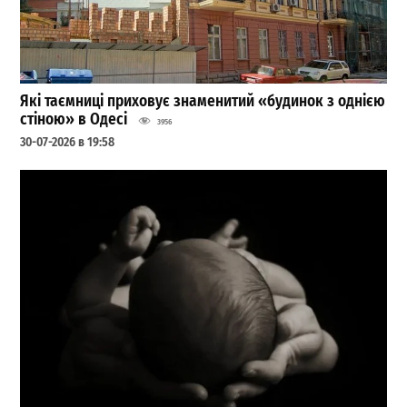
Які таємниці приховує знаменитий «будинок з однією
стіною» в Одесі
3956
30-07-2026 в 19:58