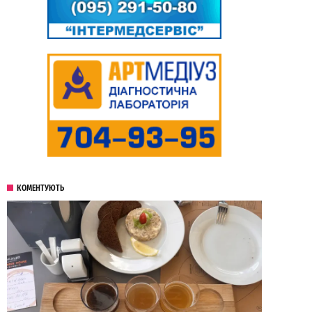
КОМЕНТУЮТЬ