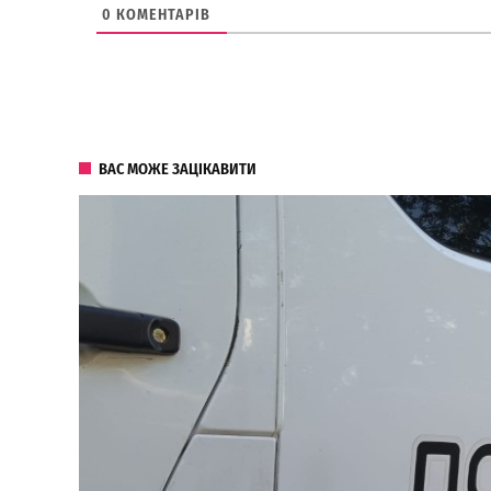
0
КОМЕНТАРІВ
ВАС МОЖЕ ЗАЦІКАВИТИ