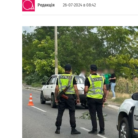
Редакція
26-07-2024 в 08:42