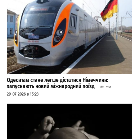
Одеситам стане легше дістатися Німеччини:
запускають новий міжнародний поїзд
5747
29-07-2026 в 15:23