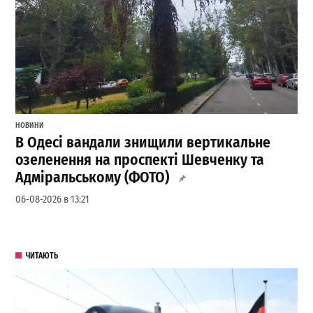
НОВИНИ
В Одесі вандали знищили вертикальне
озеленення на проспекті Шевченку та
Адміральському (ФОТО)
06-08-2026 в 13:21
ЧИТАЮТЬ