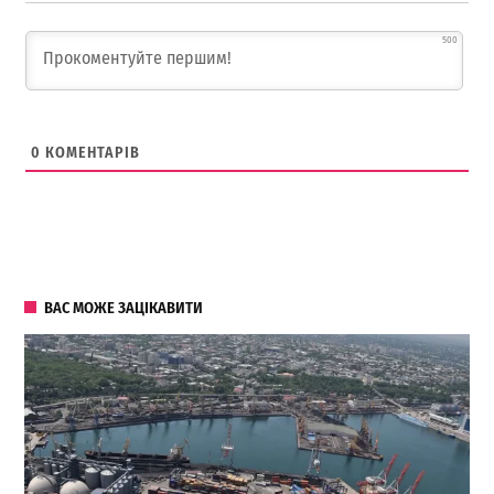
500
0
КОМЕНТАРІВ
ВАС МОЖЕ ЗАЦІКАВИТИ