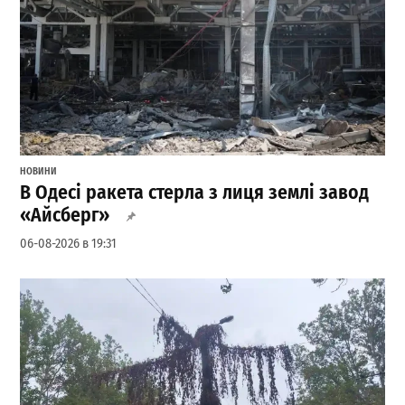
НОВИНИ
В Одесі ракета стерла з лиця землі завод
«Айсберг»
06-08-2026 в 19:31