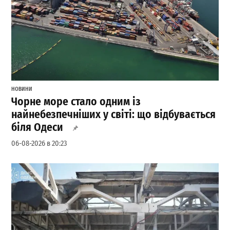
НОВИНИ
Чорне море стало одним із
найнебезпечніших у світі: що відбувається
біля Одеси
06-08-2026 в 20:23