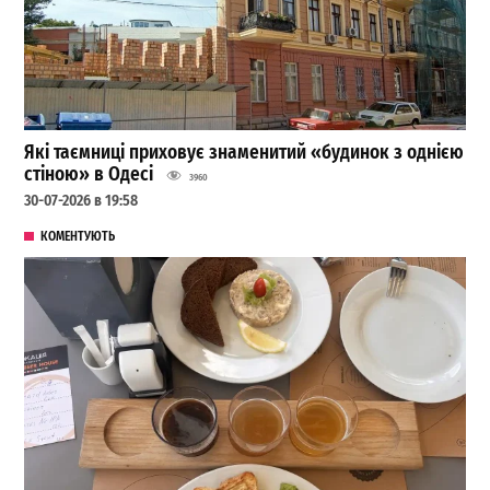
Які таємниці приховує знаменитий «будинок з однією
стіною» в Одесі
3960
30-07-2026 в 19:58
КОМЕНТУЮТЬ