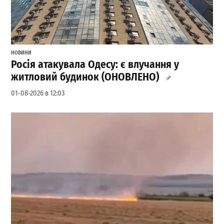
НОВИНИ
Росія атакувала Одесу: є влучання у
житловий будинок (ОНОВЛЕНО)
01-08-2026 в 12:03