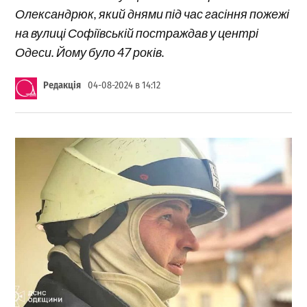
Олександрюк, який днями під час гасіння пожежі
на вулиці Софіївській постраждав у центрі
Одеси. Йому було 47 років.
Редакція
04-08-2024 в 14:12