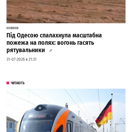
НОВИНИ
Під Одесою спалахнула масштабна
пожежа на полях: вогонь гасять
рятувальники
31-07-2026 в 21:31
ЧИТАЮТЬ