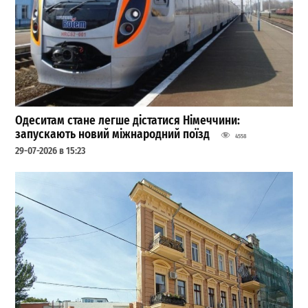
Одеситам стане легше дістатися Німеччини:
запускають новий міжнародний поїзд
4558
29-07-2026 в 15:23