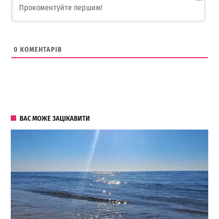
0
КОМЕНТАРІВ
ВАС МОЖЕ ЗАЦІКАВИТИ