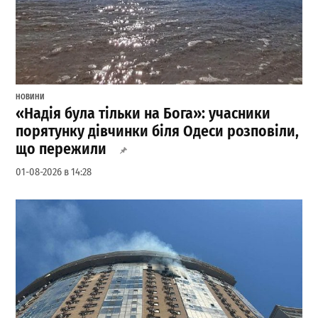
НОВИНИ
«Надія була тільки на Бога»: учасники
порятунку дівчинки біля Одеси розповіли,
що пережили
01-08-2026 в 14:28