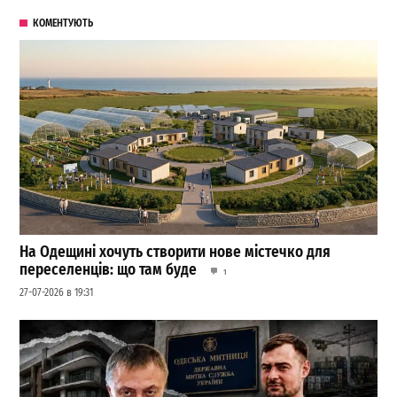
КОМЕНТУЮТЬ
На Одещині хочуть створити нове містечко для
переселенців: що там буде
1
27-07-2026 в 19:31