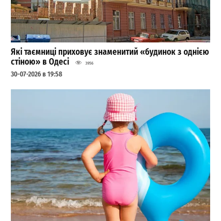
Які таємниці приховує знаменитий «будинок з однією
стіною» в Одесі
3956
30-07-2026 в 19:58