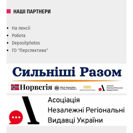
НАШІ ПАРТНЕРИ
На пенсії
Робота
Depositphotos
ГО "Перспектива"