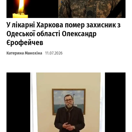
У лікарні Харкова помер захисник з
Одеської області Олександр
Єрофейчев
Катерина Манохіна
11.07.2026