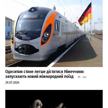
Одеситам стане легше дістатися Німеччини:
запускають новий міжнародний поїзд
5755
29.07.2026