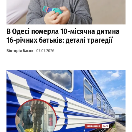
В Одесі померла 10-місячна дитина
16-річних батьків: деталі трагедії
Вікторія Басок
07.07.2026