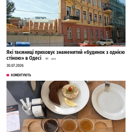
Які таємниці приховує знаменитий «будинок з однією
стіною» в Одесі
3970
30.07.2026
КОМЕНТУЮТЬ