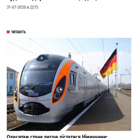
31-07-2026 в 22:15
ЧИТАЮТЬ
Одеситам стане легше дістатися Німеччини: