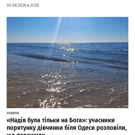
02-08-2026 в 22:58
НОВИНИ
«Надія була тільки на Бога»: учасники
порятунку дівчинки біля Одеси розповіли,