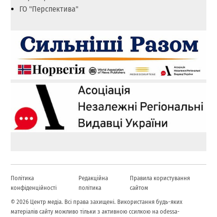
ГО "Перспектива"
Політика
Редакційна
Правила користування
конфіденційності
політика
сайтом
© 2026 Центр медіа. Всі права захищені. Використання будь-яких
матеріалів сайту можливо тільки з активною ссилкою на odessa-