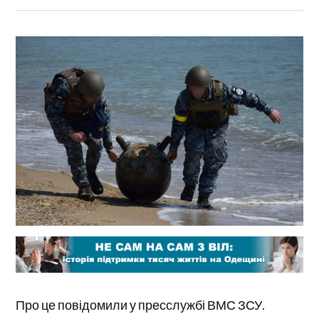
Про це повідомили у пресслужбі ВМС ЗСУ.