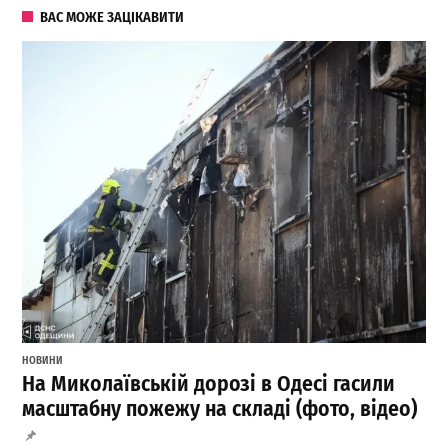
ВАС МОЖЕ ЗАЦІКАВИТИ
НОВИНИ
На Миколаївській дорозі в Одесі гасили
масштабну пожежу на складі (фото, відео)