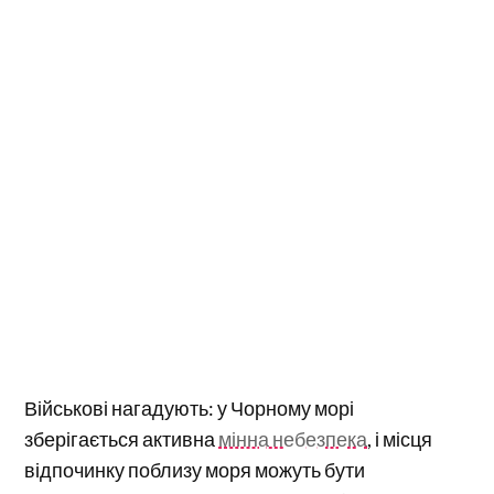
Військові нагадують: у Чорному морі
зберігається активна
мінна небезпека
, і місця
відпочинку поблизу моря можуть бути