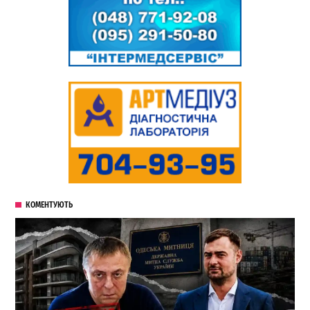
КОМЕНТУЮТЬ