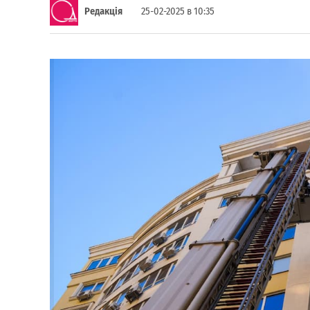
Редакція
25-02-2025 в 10:35