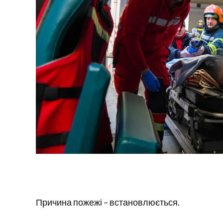
Причина пожежі – встановлюється.