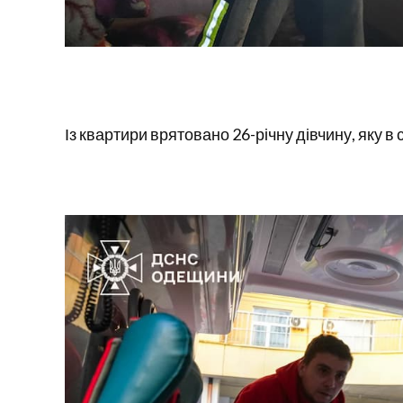
Із квартири врятовано 26-річну дівчину, яку в