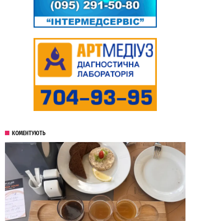
КОМЕНТУЮТЬ