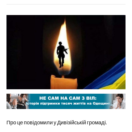
Про це повідомили у Дивізійській громаді.