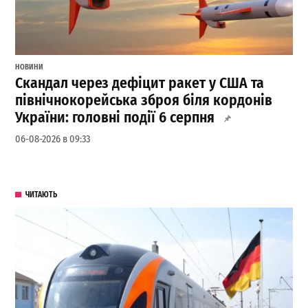
НОВИНИ
Скандал через дефіцит ракет у США та
північнокорейська зброя біля кордонів
України: головні події 6 серпня
06-08-2026 в 09:33
ЧИТАЮТЬ