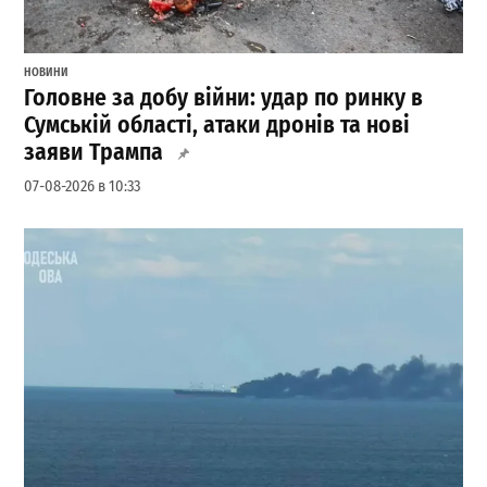
НОВИНИ
Головне за добу війни: удар по ринку в
Сумській області, атаки дронів та нові
заяви Трампа
07-08-2026 в 10:33