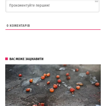
500
0
КОМЕНТАРІВ
ВАС МОЖЕ ЗАЦІКАВИТИ