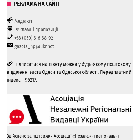
РЕКЛАМА НА САЙТІ
Медіакіт
Рекламні пропозиції
+38 (050) 316-38-92
gazeta_np@ukr.net
Підписатися на газету можна у будь-якому поштовому
відділенні міста Одеси та Одеської області. Передплатний
індекс - 96217.
Здійснено за підтримки Асоціації «Незалежні регіональні