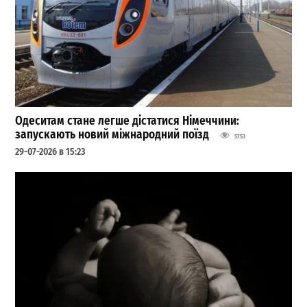
Одеситам стане легше дістатися Німеччини:
запускають новий міжнародний поїзд
5753
29-07-2026 в 15:23