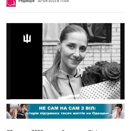
Редакція
30-08-2023 в 11:08