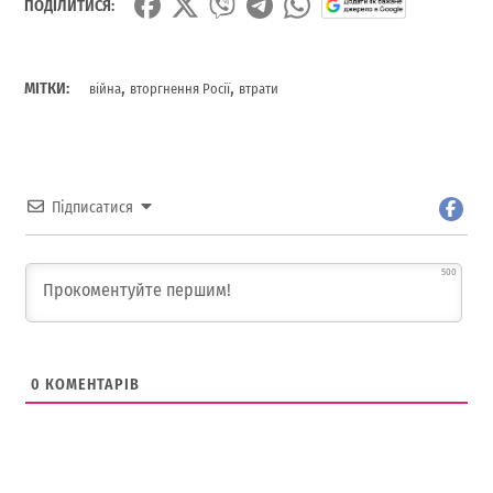
ПОДІЛИТИСЯ:
,
,
МІТКИ:
війна
вторгнення Росії
втрати
Підписатися
500
0
КОМЕНТАРІВ