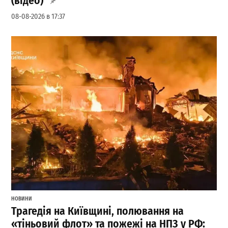
(відео)
08-08-2026 в 17:37
НОВИНИ
Трагедія на Київщині, полювання на
«тіньовий флот» та пожежі на НПЗ у РФ: