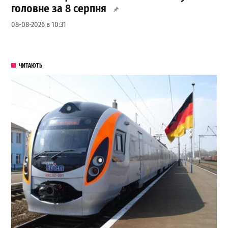
головне за 8 серпня
08-08-2026 в 10:31
ЧИТАЮТЬ