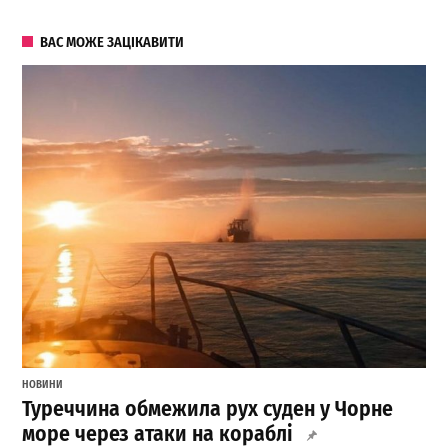
ВАС МОЖЕ ЗАЦІКАВИТИ
НОВИНИ
Туреччина обмежила рух суден у Чорне
море через атаки на кораблі