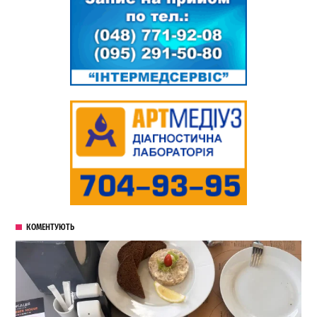
КОМЕНТУЮТЬ