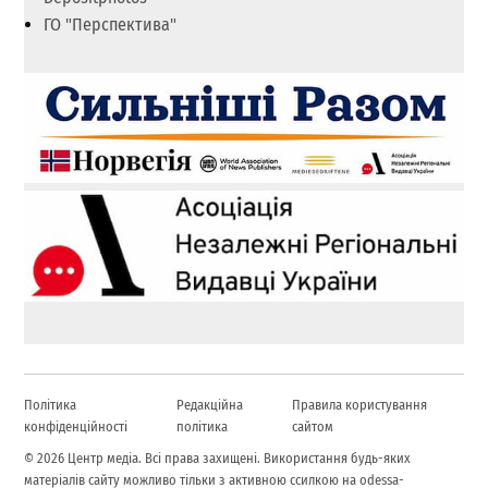
ГО "Перспектива"
Політика
Редакційна
Правила користування
конфіденційності
політика
сайтом
© 2026 Центр медіа. Всі права захищені. Використання будь-яких
матеріалів сайту можливо тільки з активною ссилкою на odessa-