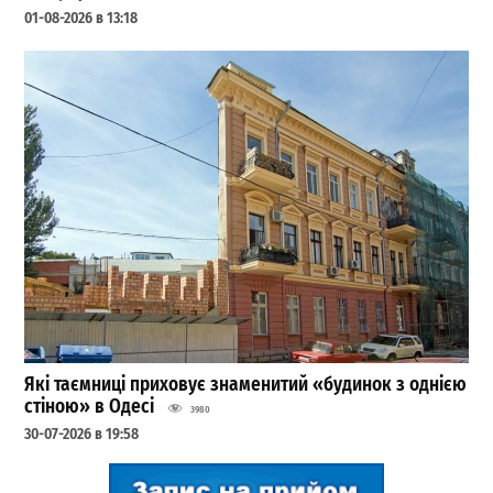
01-08-2026 в 13:18
Які таємниці приховує знаменитий «будинок з однією
стіною» в Одесі
3980
30-07-2026 в 19:58