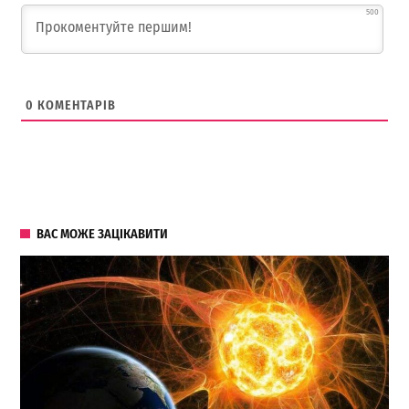
500
0
КОМЕНТАРІВ
ВАС МОЖЕ ЗАЦІКАВИТИ