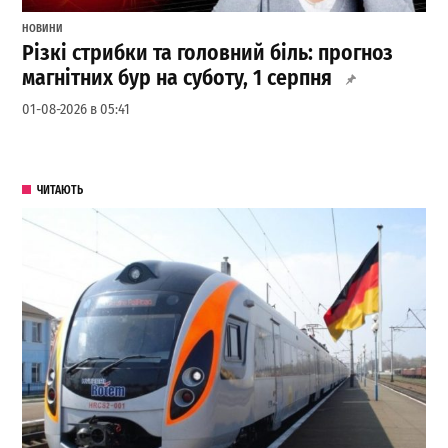
НОВИНИ
Різкі стрибки та головний біль: прогноз
магнітних бур на суботу, 1 серпня
01-08-2026 в 05:41
ЧИТАЮТЬ