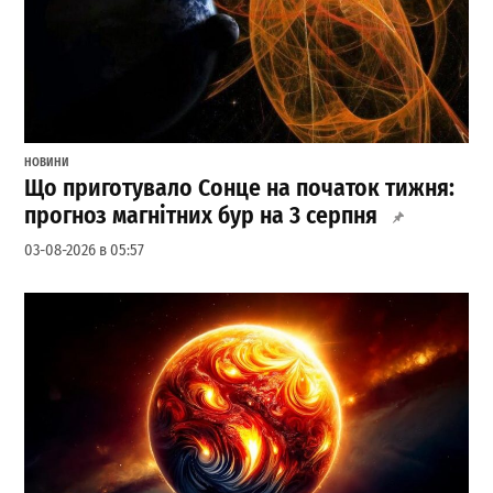
НОВИНИ
Що приготувало Сонце на початок тижня:
прогноз магнітних бур на 3 серпня
03-08-2026 в 05:57