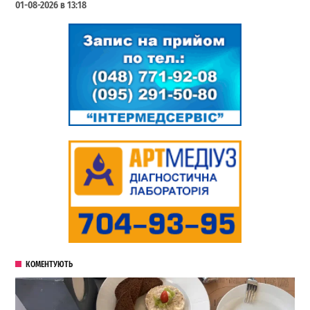
01-08-2026 в 13:18
КОМЕНТУЮТЬ