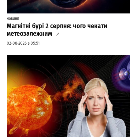
НОВИНИ
Магнітні бурі 2 серпня: чого чекати
метеозалежним
02-08-2026 в 05:51