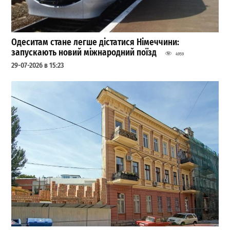
Одеситам стане легше дістатися Німеччини:
запускають новий міжнародний поїзд
4959
29-07-2026 в 15:23