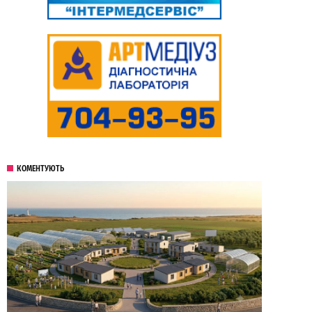
КОМЕНТУЮТЬ