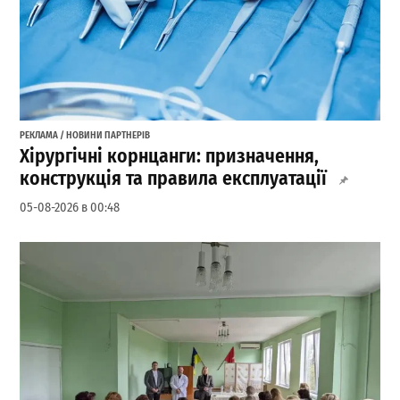
РЕКЛАМА / НОВИНИ ПАРТНЕРІВ
Хірургічні корнцанги: призначення,
конструкція та правила експлуатації
05-08-2026 в 00:48