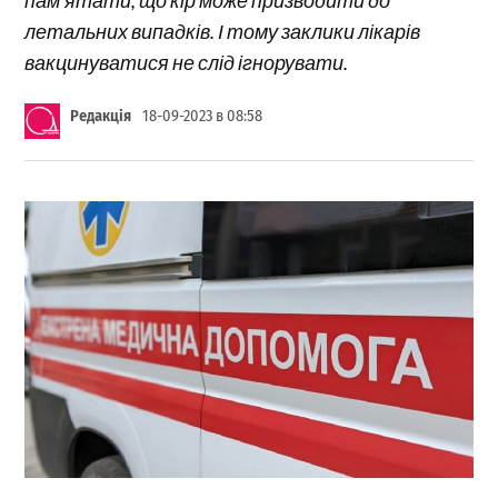
летальних випадків. І тому заклики лікарів
вакцинуватися не слід ігнорувати.
Редакція
18-09-2023 в 08:58