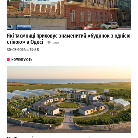
Які таємниці приховує знаменитий «будинок з однією
стіною» в Одесі
3980
30-07-2026 в 19:58
КОМЕНТУЮТЬ