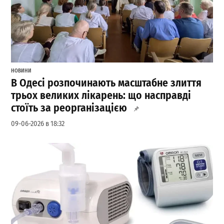
НОВИНИ
В Одесі розпочинають масштабне злиття
трьох великих лікарень: що насправді
стоїть за реорганізацією
09-06-2026 в 18:32