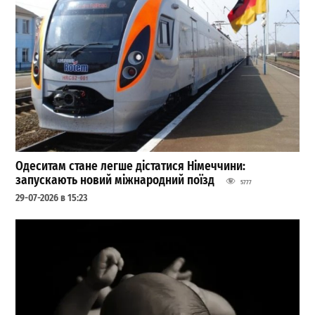
Одеситам стане легше дістатися Німеччини:
запускають новий міжнародний поїзд
5777
29-07-2026 в 15:23