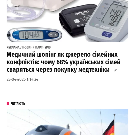
РЕКЛАМА / НОВИНИ ПАРТНЕРІВ
Медичний шопінг як джерело сімейних
конфліктів: чому 68% українських сімей
сваряться через покупку медтехніки
23-04-2026 в 14:24
ЧИТАЮТЬ