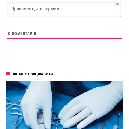
500
0
КОМЕНТАРІВ
ВАС МОЖЕ ЗАЦІКАВИТИ