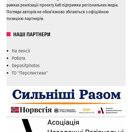
рамках реалізації проєкту Хаб підтримки регіональних медіа.
Погляди авторів не обов’язково збігаються з офіційною
позицією партнерів.
НАШІ ПАРТНЕРИ
На пенсії
Робота
Depositphotos
ГО "Перспектива"