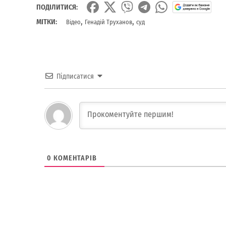
ПОДІЛИТИСЯ:
,
,
МІТКИ:
Відео
Генадій Труханов
суд
Підписатися
0
КОМЕНТАРІВ