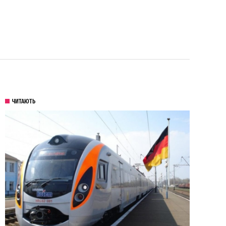
ЧИТАЮТЬ