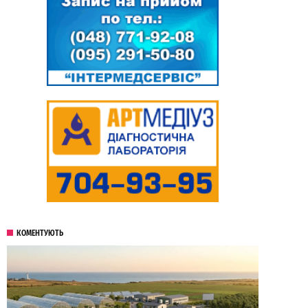
КОМЕНТУЮТЬ