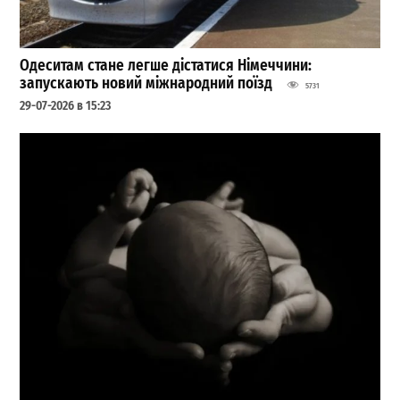
Одеситам стане легше дістатися Німеччини:
запускають новий міжнародний поїзд
5731
29-07-2026 в 15:23