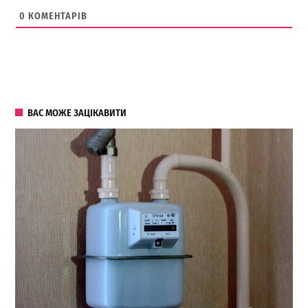
0
КОМЕНТАРІВ
ВАС МОЖЕ ЗАЦІКАВИТИ