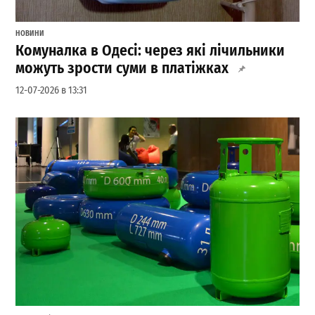
НОВИНИ
Комуналка в Одесі: через які лічильники
можуть зрости суми в платіжках
12-07-2026 в 13:31