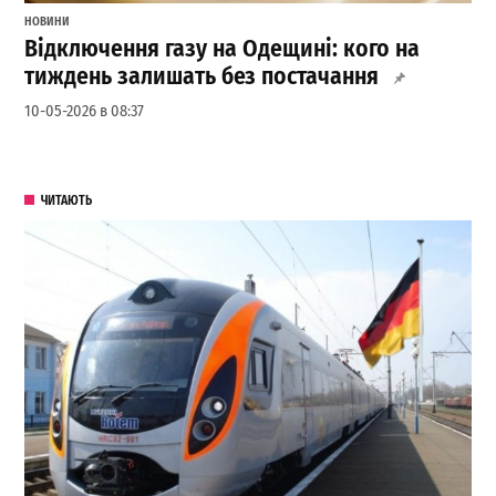
НОВИНИ
Відключення газу на Одещині: кого на
тиждень залишать без постачання
10-05-2026 в 08:37
ЧИТАЮТЬ