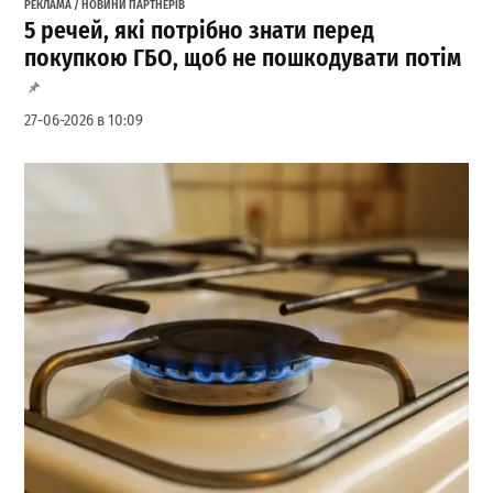
РЕКЛАМА / НОВИНИ ПАРТНЕРІВ
5 речей, які потрібно знати перед
покупкою ГБО, щоб не пошкодувати потім
27-06-2026 в 10:09