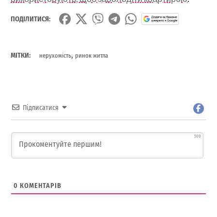
ПОДІЛИТИСЯ:
,
МІТКИ:
нерухомість
ринок житла
Підписатися
500
0
КОМЕНТАРІВ