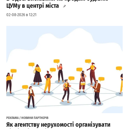
ЦУМу в центрі міста
02-08-2026 в 12:21
РЕКЛАМА / НОВИНИ ПАРТНЕРІВ
Як агентству нерухомості організувати