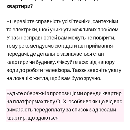
квартири?
– Перевірте справність усієї техніки, сантехніки
та електрики, щоб уникнути можливих проблем.
У разі несправностей вам можуть не повірити,
тому рекомендуємо складати акт приймання-
передачі, де детально зазначається стан
квартири чи будинку. Фіксуйте все: від напору
води до роботи телевізора. Також зверніть увагу
на локацію житла, щоб вам було зручно.
Будьте обережні з пропозиціями оренди квартир
на платформах типу OLX, особливо якщо від вас
вимагають передоплату за список з адресами
квартир, що здаються