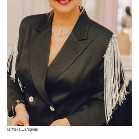
Світлана Шагарова