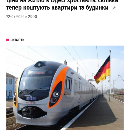
Ціни на житло в Одесі зростають: скільки
тепер коштують квартири та будинки
22-07-2026 в 23:00
ЧИТАЮТЬ