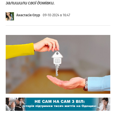
залишили свої домівки.
Анастасія Єпур
09-10-2024 в 16:47