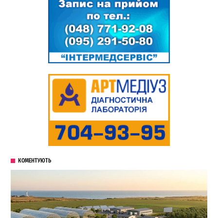
КОМЕНТУЮТЬ