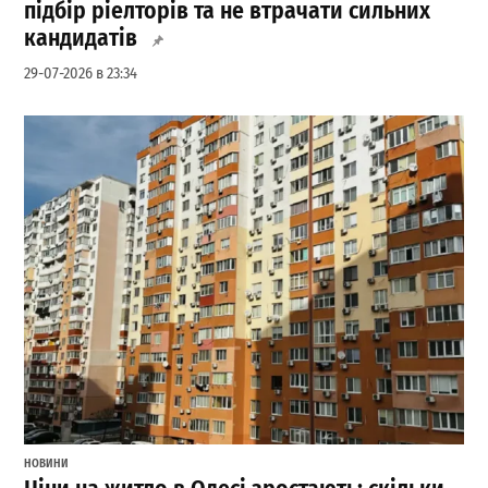
підбір ріелторів та не втрачати сильних
кандидатів
29-07-2026 в 23:34
НОВИНИ