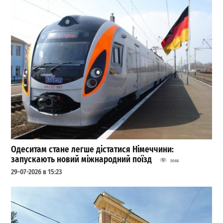
Одеситам стане легше дістатися Німеччини:
запускають новий міжнародний поїзд
5066
29-07-2026 в 15:23