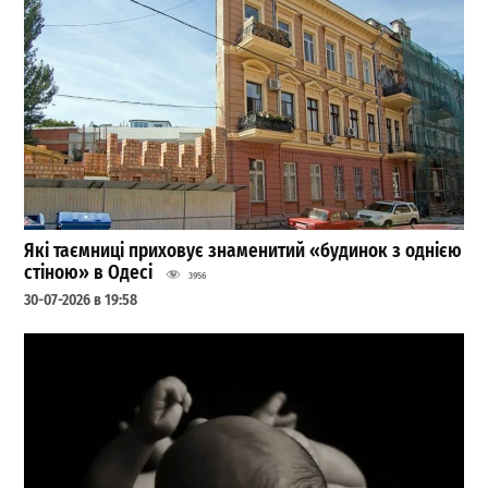
Які таємниці приховує знаменитий «будинок з однією
стіною» в Одесі
3956
30-07-2026 в 19:58