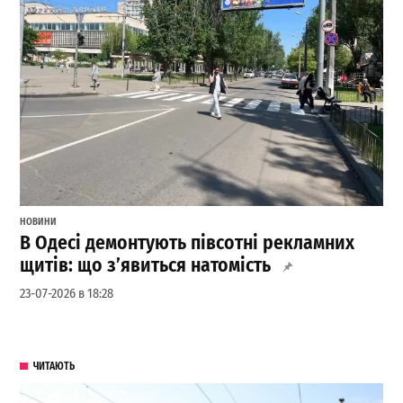
НОВИНИ
В Одесі демонтують півсотні рекламних
щитів: що з’явиться натомість
23-07-2026 в 18:28
ЧИТАЮТЬ