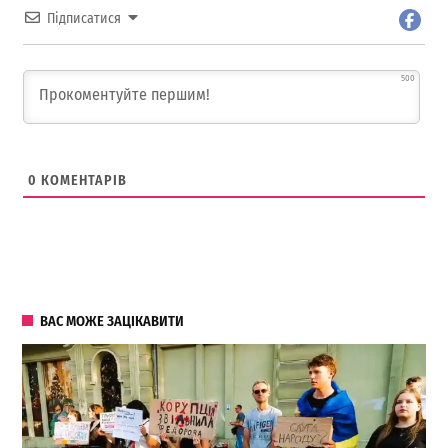
Підписатися
500
0
КОМЕНТАРІВ
ВАС МОЖЕ ЗАЦІКАВИТИ