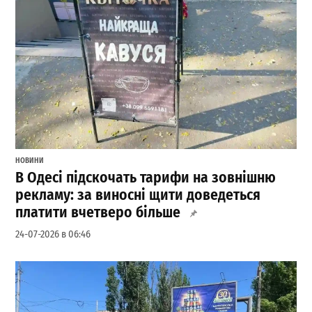
НОВИНИ
В Одесі підскочать тарифи на зовнішню
рекламу: за виносні щити доведеться
платити вчетверо більше
24-07-2026 в 06:46