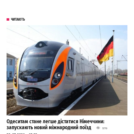
ЧИТАЮТЬ
Одеситам стане легше дістатися Німеччини:
запускають новий міжнародний поїзд
5770