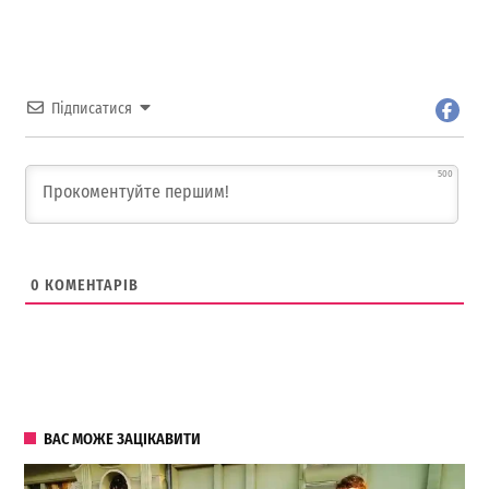
Підписатися
500
0
КОМЕНТАРІВ
ВАС МОЖЕ ЗАЦІКАВИТИ