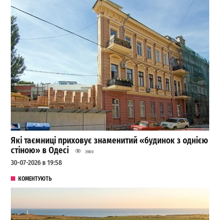
Які таємниці приховує знаменитий «будинок з однією
стіною» в Одесі
3980
30-07-2026 в 19:58
КОМЕНТУЮТЬ