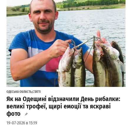
ОДЕСЬКА ОБЛАСТЬ
,
СТАТТІ
Як на Одещині відзначили День рибалки:
великі трофеї, щирі емоції та яскраві
фото
19-07-2026 в 15:19