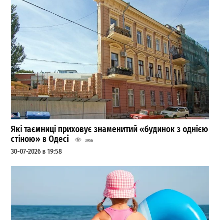
Які таємниці приховує знаменитий «будинок з однією
стіною» в Одесі
3956
30-07-2026 в 19:58