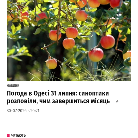
НОВИНИ
Погода в Одесі 31 липня: синоптики
розповіли, чим завершиться місяць
30-07-2026 в 20:21
ЧИТАЮТЬ