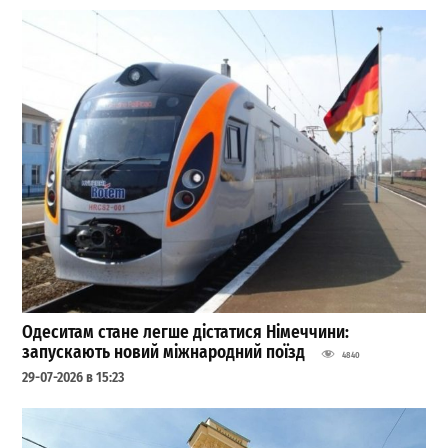
Одеситам стане легше дістатися Німеччини:
запускають новий міжнародний поїзд
4840
29-07-2026 в 15:23