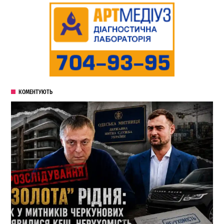
КОМЕНТУЮТЬ