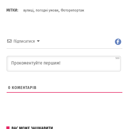
,
,
МІТКИ:
вулиці
погодні умови
Фоторепортаж
Підписатися
500
0
КОМЕНТАРІВ
ВАС МОЖЕ ЗАЦІКАВИТИ