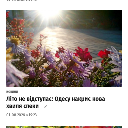
НОВИНИ
Літо не відступає: Одесу накриє нова
хвиля спеки
01-08-2026 в 19:23