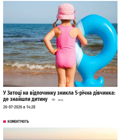
У Затоці на відпочинку зникла 5-річна дівчинка:
де знайшли дитину
2824
26-07-2026 в 14:28
КОМЕНТУЮТЬ