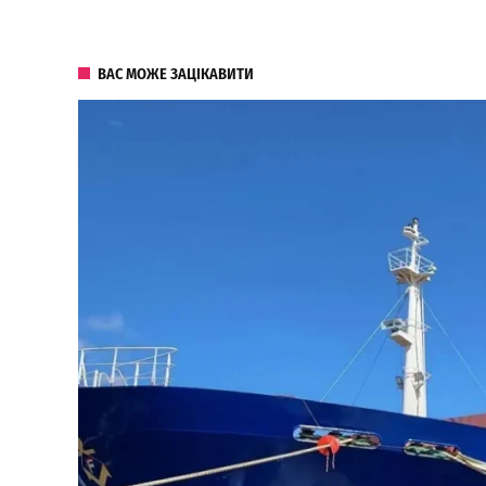
ВАС МОЖЕ ЗАЦІКАВИТИ