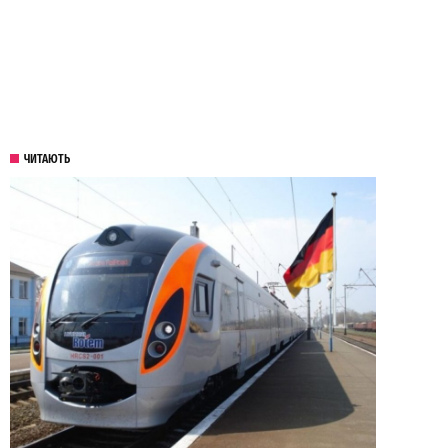
ЧИТАЮТЬ