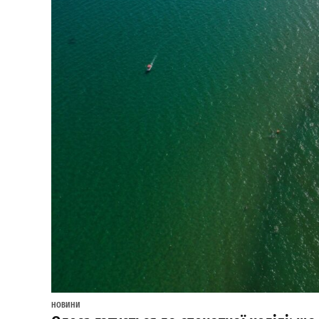
НОВИНИ