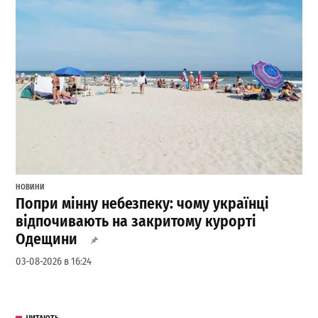
НОВИНИ
Попри мінну небезпеку: чому українці
відпочивають на закритому курорті
Одещини
03-08-2026 в 16:24