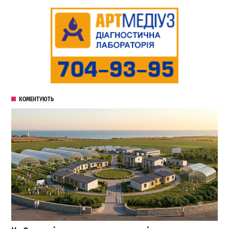
КОМЕНТУЮТЬ