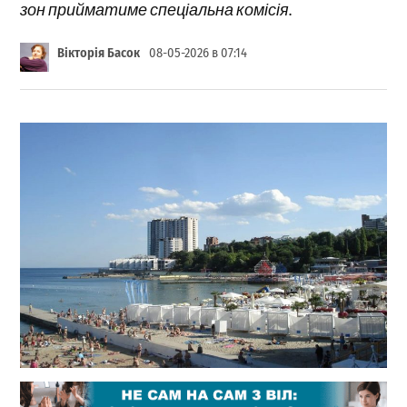
зон прийматиме спеціальна комісія.
Вікторія Басок
08-05-2026 в 07:14