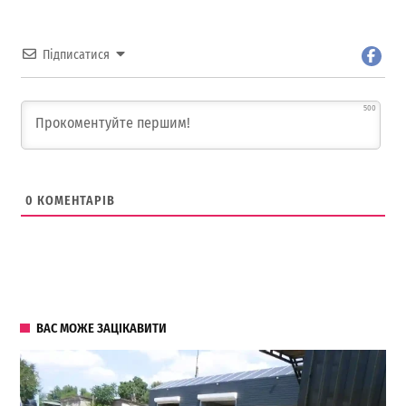
Підписатися
500
0
КОМЕНТАРІВ
ВАС МОЖЕ ЗАЦІКАВИТИ