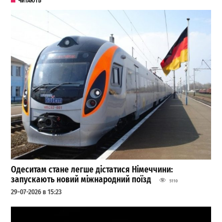
ЧИТАЮТЬ
Одеситам стане легше дістатися Німеччини:
запускають новий міжнародний поїзд
5110
29-07-2026 в 15:23