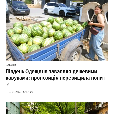
НОВИНИ
Південь Одещини завалило дешевими
кавунами: пропозиція перевищила попит
03-08-2026 в 19:49