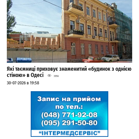
Які таємниці приховує знаменитий «будинок з однією
стіною» в Одесі
3956
30-07-2026 в 19:58