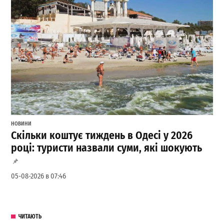
НОВИНИ
Скільки коштує тиждень в Одесі у 2026
році: туристи назвали суми, які шокують
05-08-2026 в 07:46
ЧИТАЮТЬ