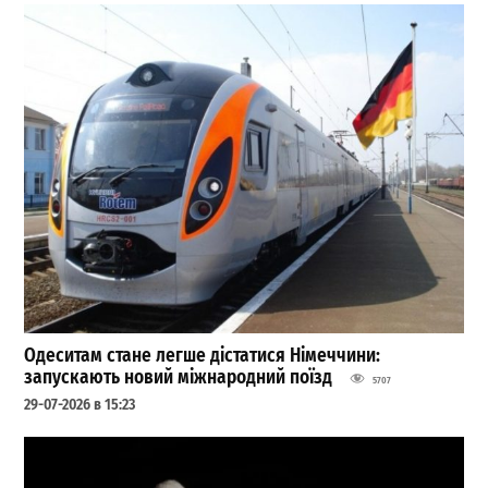
Одеситам стане легше дістатися Німеччини:
запускають новий міжнародний поїзд
5707
29-07-2026 в 15:23