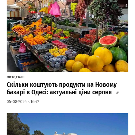
МІСТО
,
СТАТТІ
Скільки коштують продукти на Новому
базарі в Одесі: актуальні ціни серпня
05-08-2026 в 16:42