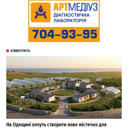
КОМЕНТУЮТЬ
На Одещині хочуть створити нове містечко для