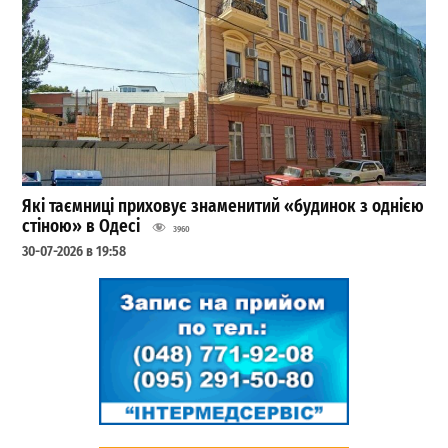
Які таємниці приховує знаменитий «будинок з однією
стіною» в Одесі
3960
30-07-2026 в 19:58