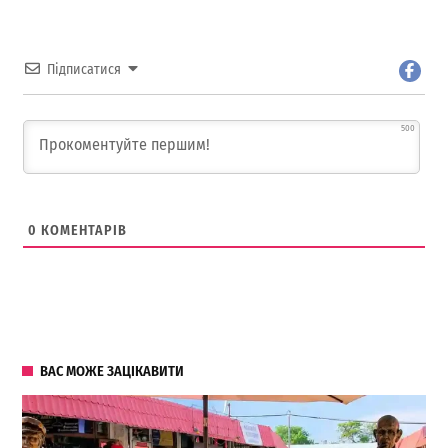
Підписатися
500
0
КОМЕНТАРІВ
ВАС МОЖЕ ЗАЦІКАВИТИ