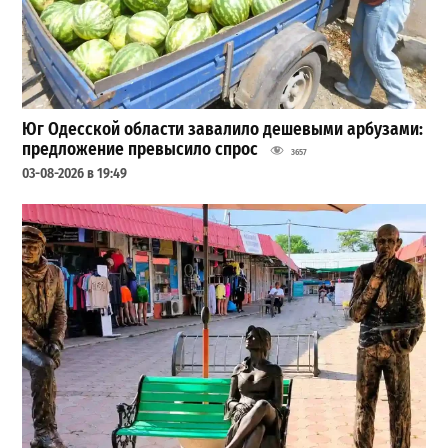
Юг Одесской области завалило дешевыми арбузами:
предложение превысило спрос
3657
03-08-2026 в 19:49