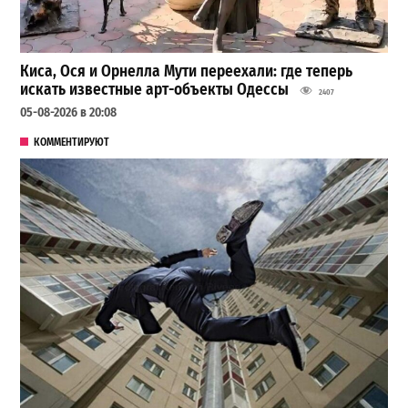
Киса, Ося и Орнелла Мути переехали: где теперь
искать известные арт-объекты Одессы
2407
05-08-2026 в 20:08
КОММЕНТИРУЮТ