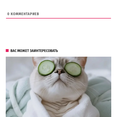
0
КОММЕНТАРИЕВ
ВАС МОЖЕТ ЗАИНТЕРЕСОВАТЬ