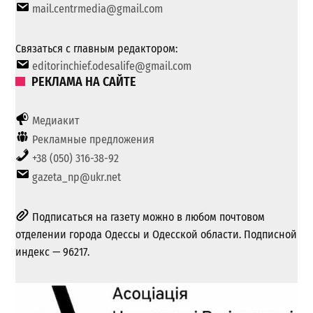
mail.centrmedia@gmail.com
Связаться с главным редактором:
editorinchief.odesalife@gmail.com
РЕКЛАМА НА САЙТЕ
Медиакит
Рекламные предложения
+38 (050) 316-38-92
gazeta_np@ukr.net
Подписаться на газету можно в любом почтовом
отделении города Одессы и Одесской области. Подписной
индекс — 96217.