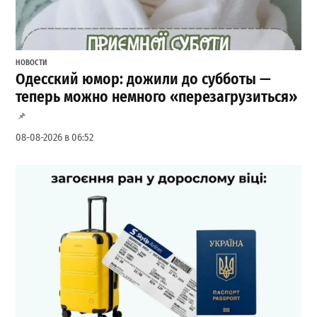
НОВОСТИ
Одесский юмор: дожили до субботы —
теперь можно немного «перезагрузиться»
08-08-2026 в 06:52