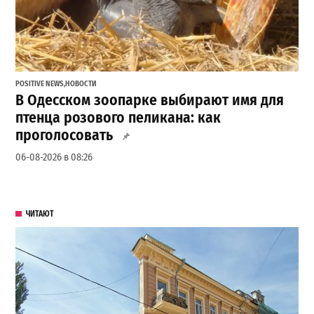
POSITIVE NEWS
,
НОВОСТИ
В Одесском зоопарке выбирают имя для
птенца розового пеликана: как
проголосовать
06-08-2026 в 08:26
ЧИТАЮТ