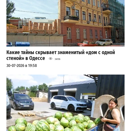
Какие тайны скрывает знаменитый «дом с одной
стеной» в Одессе
34196
30-07-2026 в 19:58