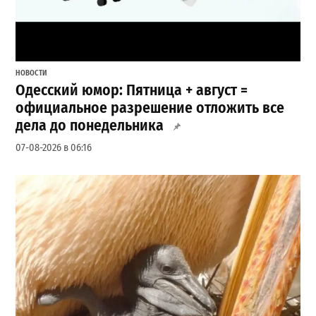
НОВОСТИ
Одесский юмор: Пятница + август =
официальное разрешение отложить все
дела до понедельника
07-08-2026 в 06:16