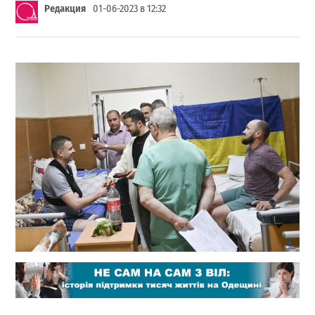
Редакция
01-06-2023 в 12:32