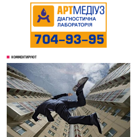
КОММЕНТИРУЮТ