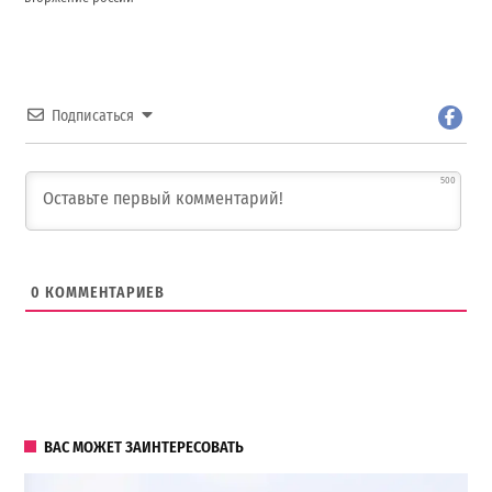
Подписаться
500
0
КОММЕНТАРИЕВ
ВАС МОЖЕТ ЗАИНТЕРЕСОВАТЬ