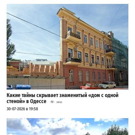
Какие тайны скрывает знаменитый «дом с одной
стеной» в Одессе
34143
30-07-2026 в 19:58