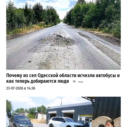
Почему из сел Одесской области исчезли автобусы и
как теперь добираются люди
5104
23-07-2026 в 14:36