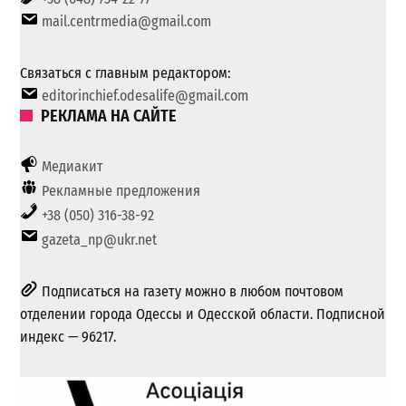
mail.centrmedia@gmail.com
Связаться с главным редактором:
editorinchief.odesalife@gmail.com
РЕКЛАМА НА САЙТЕ
Медиакит
Рекламные предложения
+38 (050) 316-38-92
gazeta_np@ukr.net
Подписаться на газету можно в любом почтовом
отделении города Одессы и Одесской области. Подписной
индекс — 96217.