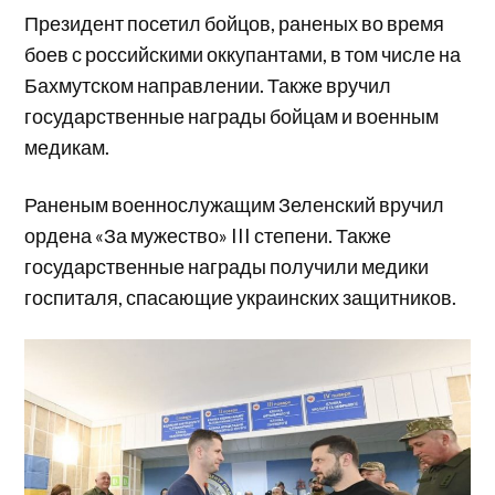
Президент посетил бойцов, раненых во время
боев с российскими оккупантами, в том числе на
Бахмутском направлении. Также вручил
государственные награды бойцам и военным
медикам.
Раненым военнослужащим Зеленский вручил
ордена «За мужество» III степени. Также
государственные награды получили медики
госпиталя, спасающие украинских защитников.