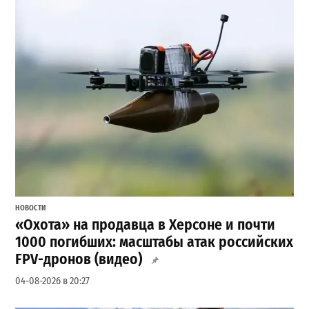
НОВОСТИ
«Охота» на продавца в Херсоне и почти
1000 погибших: масштабы атак российских
FPV-дронов (видео)
04-08-2026 в 20:27