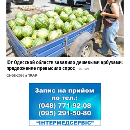
Юг Одесской области завалило дешевыми арбузами:
предложение превысило спрос
3622
03-08-2026 в 19:49