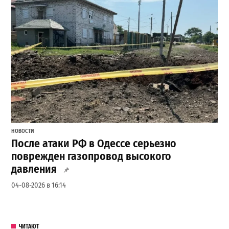
НОВОСТИ
После атаки РФ в Одессе серьезно
поврежден газопровод высокого
давления
04-08-2026 в 16:14
ЧИТАЮТ