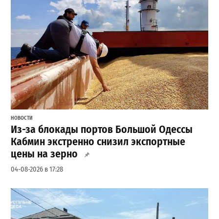
НОВОСТИ
Из-за блокады портов Большой Одессы
Кабмин экстренно снизил экспортные
цены на зерно
04-08-2026 в 17:28