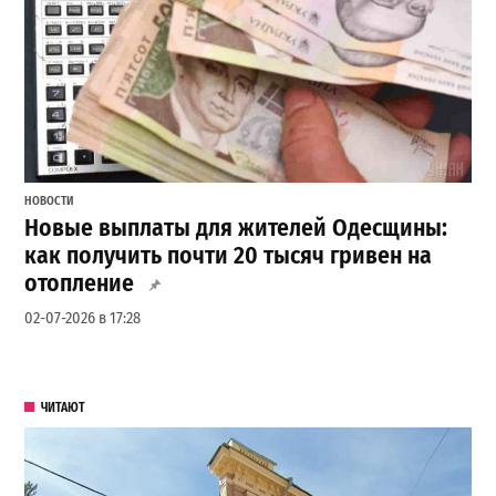
НОВОСТИ
Новые выплаты для жителей Одесщины:
как получить почти 20 тысяч гривен на
отопление
02-07-2026 в 17:28
ЧИТАЮТ