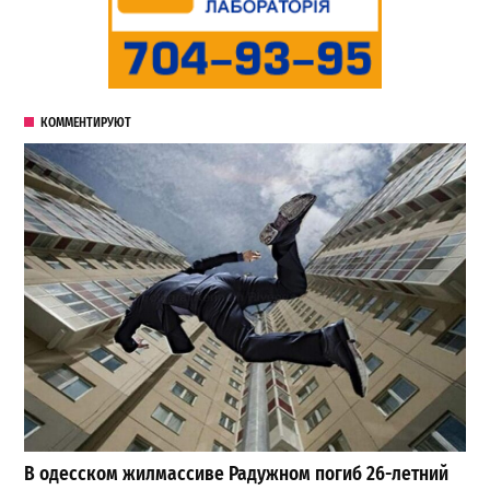
КОММЕНТИРУЮТ
В одесском жилмассиве Радужном погиб 26-летний