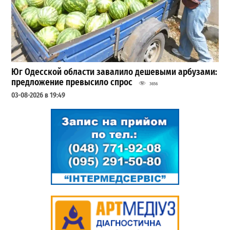
Юг Одесской области завалило дешевыми арбузами:
предложение превысило спрос
3656
03-08-2026 в 19:49