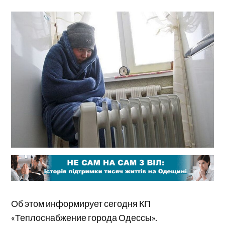
Об этом информирует сегодня КП
«Теплоснабжение города Одессы».