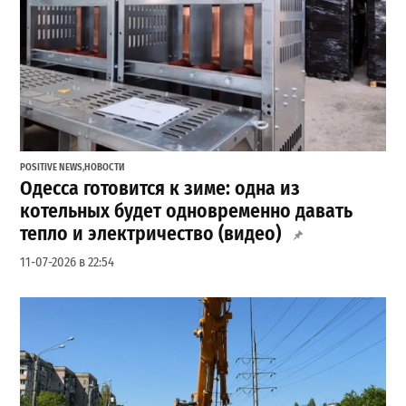
POSITIVE NEWS
,
НОВОСТИ
Одесса готовится к зиме: одна из
котельных будет одновременно давать
тепло и электричество (видео)
11-07-2026 в 22:54