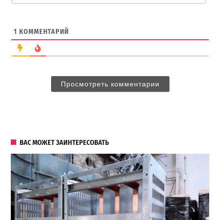
1
КОММЕНТАРИЙ
Просмотреть комментарии
ВАС МОЖЕТ ЗАИНТЕРЕСОВАТЬ