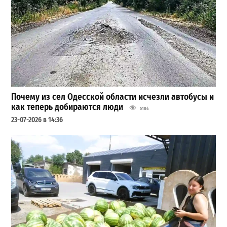
Почему из сел Одесской области исчезли автобусы и
как теперь добираются люди
5104
23-07-2026 в 14:36