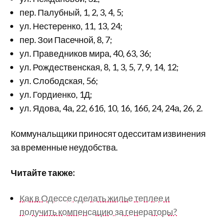
пер. Палубный, 1, 2, 3, 4, 5;
ул. Нестеренко, 11, 13, 24;
пер. Зои Пасечной, 8, 7;
ул. Праведников мира, 40, 63, 36;
ул. Рождественская, 8, 1, 3, 5, 7, 9, 14, 12;
ул. Слободская, 56;
ул. Гордиенко, 1Д;
ул. Ядова, 4а, 22, 61б, 10, 16, 16б, 24, 24а, 26, 2.
Коммунальщики приносят одесситам извинения
за временные неудобства.
Читайте также:
Как в Одессе сделать жилье теплее и
получить компенсацию за генераторы?