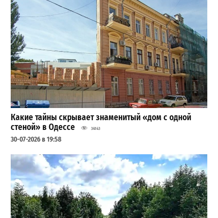
Какие тайны скрывает знаменитый «дом с одной
стеной» в Одессе
34143
30-07-2026 в 19:58