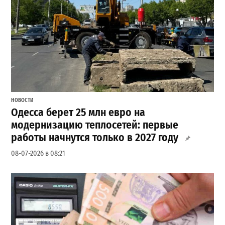
НОВОСТИ
Одесса берет 25 млн евро на
модернизацию теплосетей: первые
работы начнутся только в 2027 году
08-07-2026 в 08:21