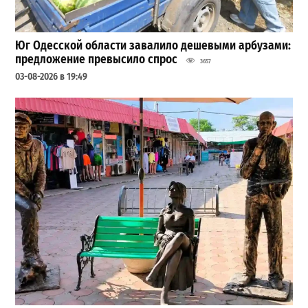
Юг Одесской области завалило дешевыми арбузами:
предложение превысило спрос
3657
03-08-2026 в 19:49