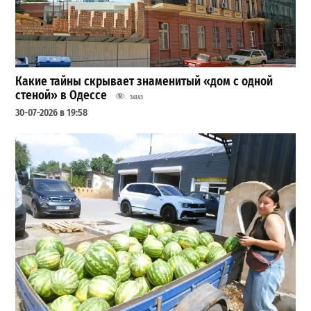
Какие тайны скрывает знаменитый «дом с одной
стеной» в Одессе
34143
30-07-2026 в 19:58