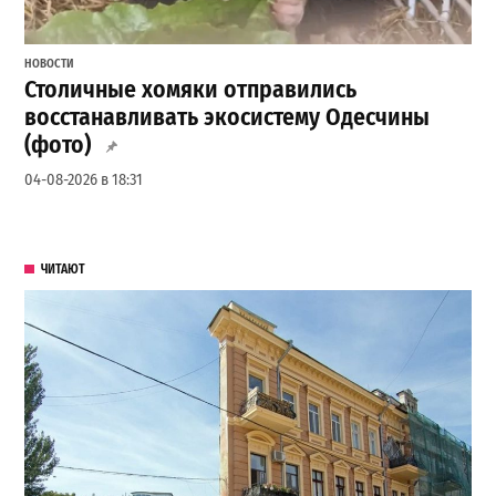
НОВОСТИ
Столичные хомяки отправились
восстанавливать экосистему Одесчины
(фото)
04-08-2026 в 18:31
ЧИТАЮТ