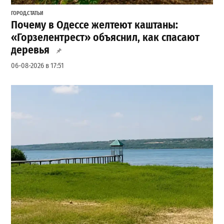
ГОРОД
,
СТАТЬИ
Почему в Одессе желтеют каштаны:
«Горзелентрест» объяснил, как спасают
деревья
06-08-2026 в 17:51