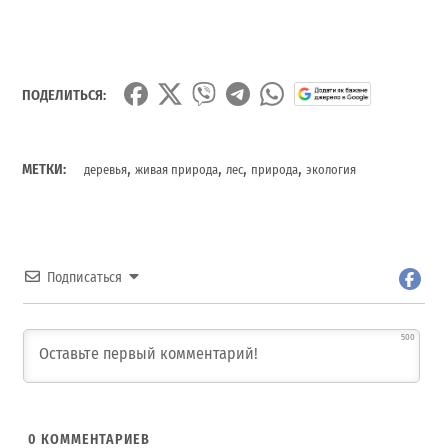
ПОДЕЛИТЬСЯ:
,
,
,
,
МЕТКИ:
деревья
живая природа
лес
природа
экология
Подписаться
500
0
КОММЕНТАРИЕВ