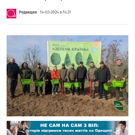
Редакция
14-03-2024 в 14:31