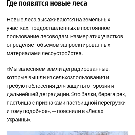
Где появятся новые леса
Новые леса высаживаются на земельных
участках, предоставленных в постоянное
пользование лесоводам. Размер этих участков
определяет объемом запроектированных
материалами лесоустройства.
«Мы залесняем земли деградированные,
которые вышли из сельхозпользования и
требуют облесения для защиты от эрозии и
дальнейшей деградации. Это балки, берега рек,
пастбища с признаками пастбищной перегрузки
и тому подобное», — пояснили в «Лесах
Украины».