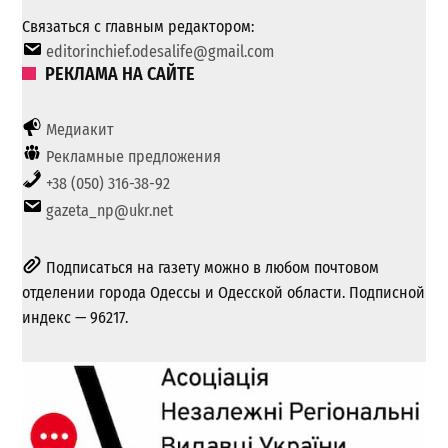
Связаться с главным редактором:
editorinchief.odesalife@gmail.com
РЕКЛАМА НА САЙТЕ
Медиакит
Рекламные предложения
+38 (050) 316-38-92
gazeta_np@ukr.net
Подписаться на газету можно в любом почтовом
отделении города Одессы и Одесской области. Подписной
индекс — 96217.