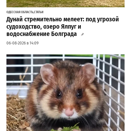
ОДЕССКАЯ ОБЛАСТЬ
,
СТАТЬИ
Дунай стремительно мелеет: под угрозой
судоходство, озеро Ялпуг и
водоснабжение Болграда
06-08-2026 в 14:09