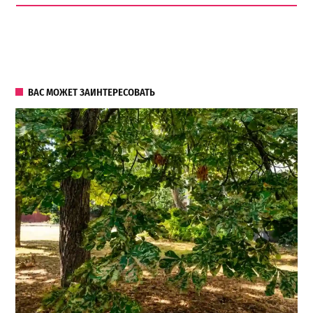
ВАС МОЖЕТ ЗАИНТЕРЕСОВАТЬ