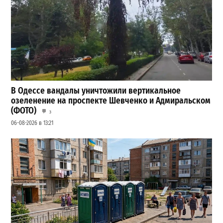
В Одессе вандалы уничтожили вертикальное
озеленение на проспекте Шевченко и Адмиральском
(ФОТО)
3
06-08-2026 в 13:21