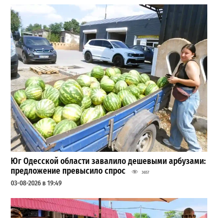
Юг Одесской области завалило дешевыми арбузами:
предложение превысило спрос
3657
03-08-2026 в 19:49