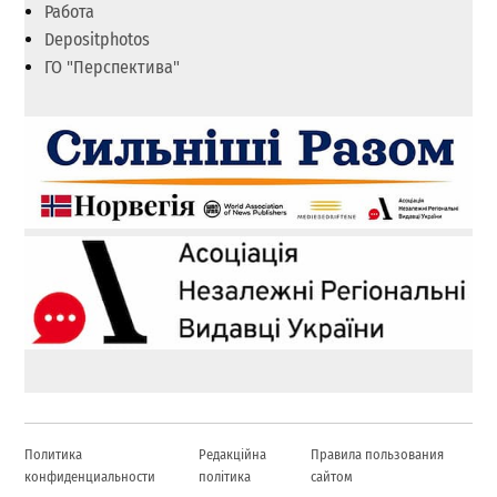
Работа
Depositphotos
ГО "Перспектива"
Политика
Редакційна
Правила пользования
конфиденциальности
політика
сайтом