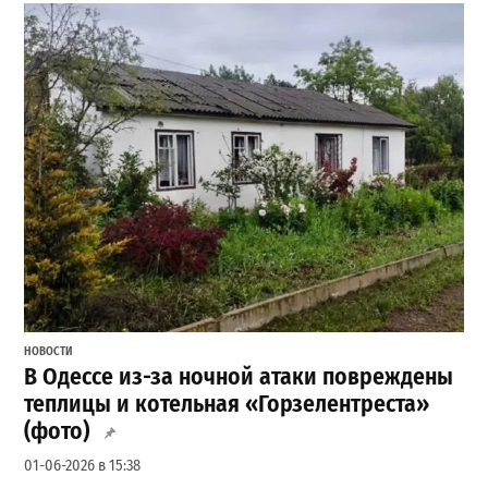
НОВОСТИ
В Одессе из-за ночной атаки повреждены
теплицы и котельная «Горзелентреста»
(фото)
01-06-2026 в 15:38