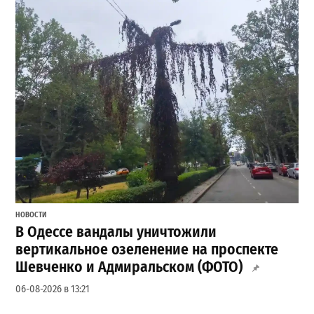
НОВОСТИ
В Одессе вандалы уничтожили
вертикальное озеленение на проспекте
Шевченко и Адмиральском (ФОТО)
06-08-2026 в 13:21