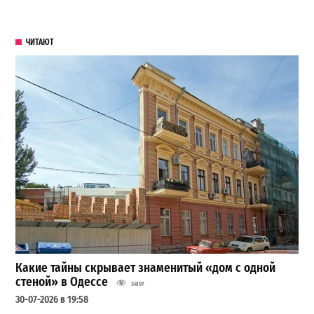
ЧИТАЮТ
Какие тайны скрывает знаменитый «дом с одной
стеной» в Одессе
34197
30-07-2026 в 19:58