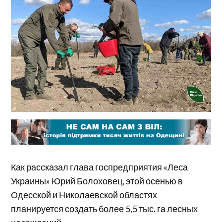
Как рассказал глава госпредприятия «Леса
Украины» Юрий Болоховец, этой осенью в
Одесской и Николаевской областях
планируется создать более 5,5 тыс. га лесных