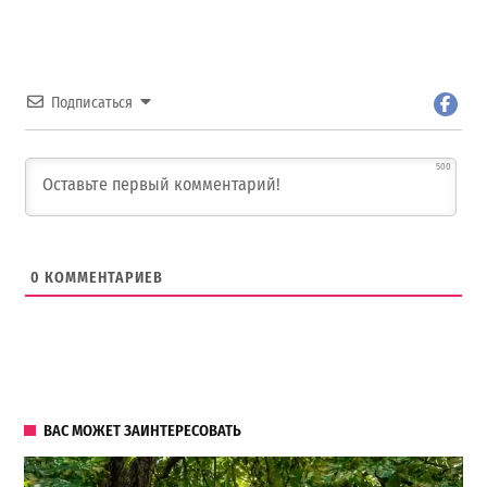
Подписаться
500
0
КОММЕНТАРИЕВ
ВАС МОЖЕТ ЗАИНТЕРЕСОВАТЬ