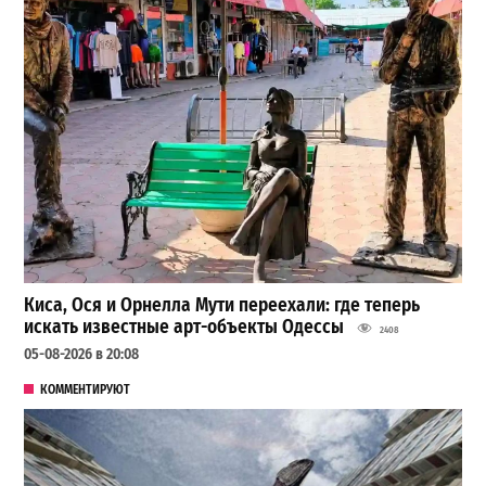
Киса, Ося и Орнелла Мути переехали: где теперь
искать известные арт-объекты Одессы
2408
05-08-2026 в 20:08
КОММЕНТИРУЮТ