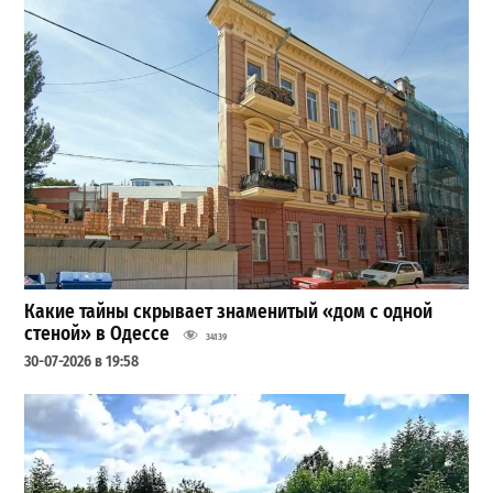
Какие тайны скрывает знаменитый «дом с одной
стеной» в Одессе
34139
30-07-2026 в 19:58