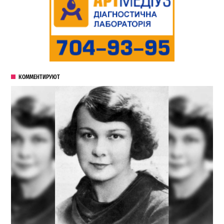
КОММЕНТИРУЮТ