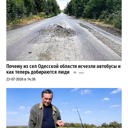
Почему из сел Одесской области исчезли автобусы и
как теперь добираются люди
5103
23-07-2026 в 14:36