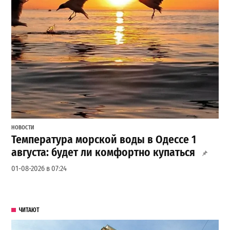
НОВОСТИ
Температура морской воды в Одессе 1
августа: будет ли комфортно купаться
01-08-2026 в 07:24
ЧИТАЮТ