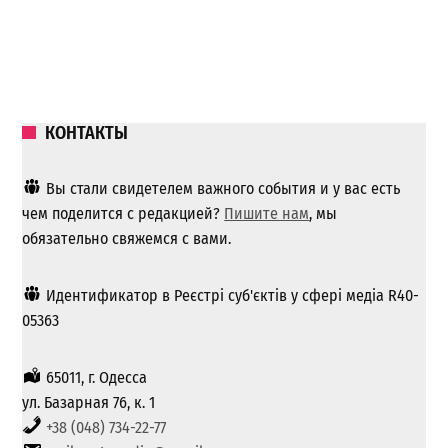
КОНТАКТЫ
Вы стали свидетелем важного события и у вас есть
чем поделится с редакцией?
Пишите нам
, мы
обязательно свяжемся с вами.
Идентификатор в Реєстрі суб'єктів у сфері медіа R40-
05363
65011, г. Одесса
ул. Базарная 76, к. 1
+38 (048) 734-22-77