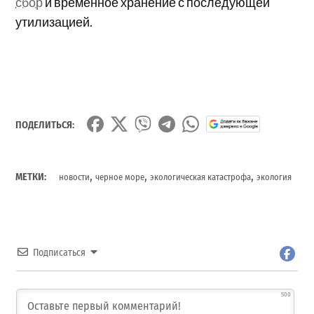
сбор
и временное хранение с последующей
утилизацией.
ПОДЕЛИТЬСЯ:
,
,
,
МЕТКИ:
новости
черное море
экологическая катастрофа
экология
Подписаться
500