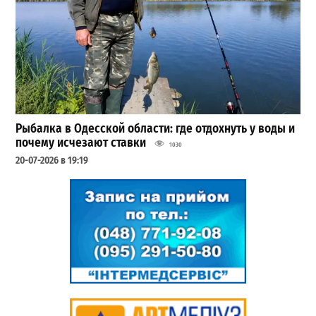
Рыбалка в Одесской области: где отдохнуть у воды и
почему исчезают ставки
1030
20-07-2026 в 19:19