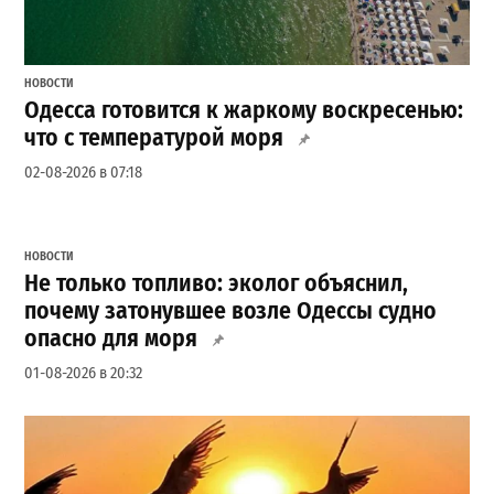
НОВОСТИ
Одесса готовится к жаркому воскресенью:
что с температурой моря
02-08-2026 в 07:18
НОВОСТИ
Не только топливо: эколог объяснил,
почему затонувшее возле Одессы судно
опасно для моря
01-08-2026 в 20:32