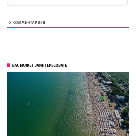
0
КОММЕНТАРИЕВ
ВАС МОЖЕТ ЗАИНТЕРЕСОВАТЬ