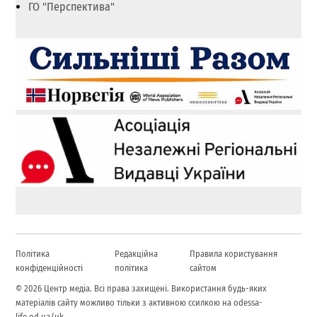
ГО "Перспектива"
Політика
Редакційна
Правила користування
конфіденційності
політика
сайтом
© 2026 Центр медіа. Всі права захищені. Використання будь-яких
матеріалів сайту можливо тільки з активною ссилкою на odessa-
life.od.ua/uk.