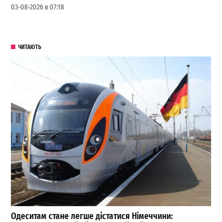
03-08-2026 в 07:18
ЧИТАЮТЬ
Одеситам стане легше дістатися Німеччини: