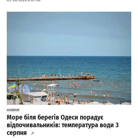
НОВИНИ
Море біля берегів Одеси порадує
відпочивальників: температура води 3
серпня