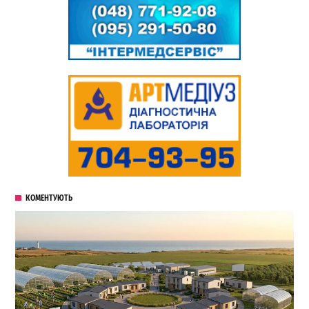
КОМЕНТУЮТЬ