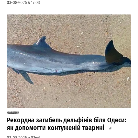
03-08-2026 в 17:03
НОВИНИ
Рекордна загибель дельфінів біля Одеси:
як допомогти контуженій тварині
03-08-2026 в 07:46