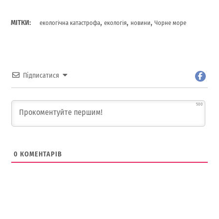
,
,
,
МІТКИ:
екологічна катастрофа
екологія
новини
Чорне море
Підписатися
500
0
КОМЕНТАРІВ