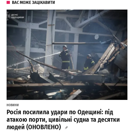
ВАС МОЖЕ ЗАЦІКАВИТИ
НОВИНИ
Росія посилила удари по Одещині: під
атакою порти, цивільні судна та десятки
людей (ОНОВЛЕНО)