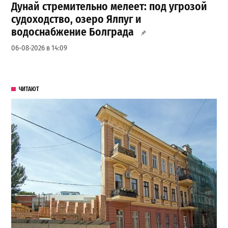
Дунай стремительно мелеет: под угрозой
судоходство, озеро Ялпуг и
водоснабжение Болграда
06-08-2026 в 14:09
ЧИТАЮТ