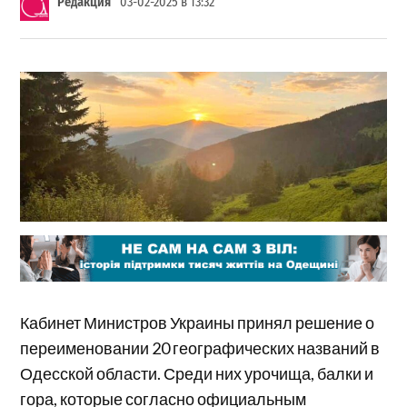
Редакция
03-02-2025 в 13:32
Кабинет Министров Украины принял решение о
переименовании 20 географических названий в
Одесской области. Среди них урочища, балки и
гора, которые согласно официальным