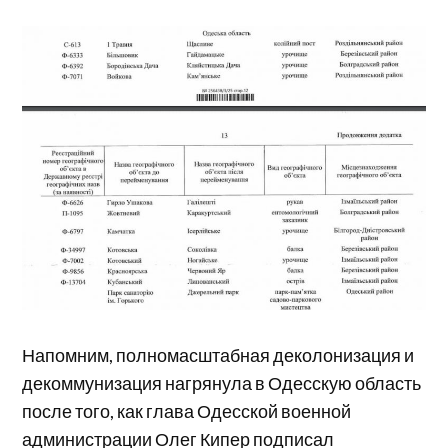
Напомним,
полномасштабная деколонизация и
декоммунизация нагрянула в Одесскую область
после того, как глава Одесской военной
администрации Олег Кипер подписал