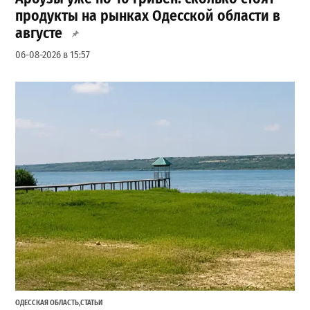
продукты на рынках Одесской области в
августе
06-08-2026 в 15:57
ОДЕССКАЯ ОБЛАСТЬ
,
СТАТЬИ