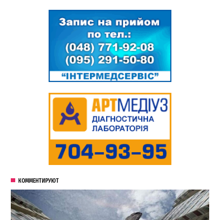
КОММЕНТИРУЮТ