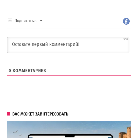
Подписаться
500
0
КОММЕНТАРИЕВ
ВАС МОЖЕТ ЗАИНТЕРЕСОВАТЬ