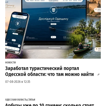
НОВОСТИ
Заработал туристический портал
Одесской области: что там можно найти
07-08-2026 в 12:35
ОДЕССКАЯ ОБЛАСТЬ
,
СТАТЬИ
Арбузы уже по 10 гривен: сколько стоят