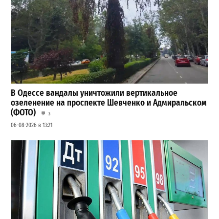
В Одессе вандалы уничтожили вертикальное
озеленение на проспекте Шевченко и Адмиральском
(ФОТО)
3
06-08-2026 в 13:21