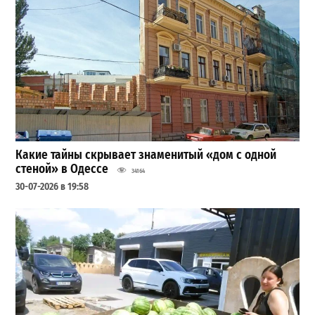
Какие тайны скрывает знаменитый «дом с одной
стеной» в Одессе
34164
30-07-2026 в 19:58