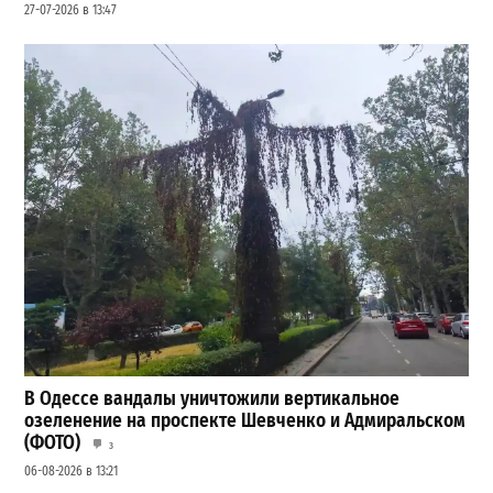
27-07-2026 в 13:47
В Одессе вандалы уничтожили вертикальное
озеленение на проспекте Шевченко и Адмиральском
(ФОТО)
3
06-08-2026 в 13:21