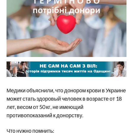
Медики объяснили, что донором крови в Украине
может стать здоровый человек в возрасте от 18
лет, весом от 50 кг, не имеющий
противопоказаний к донорству.
Что нужно помнить: