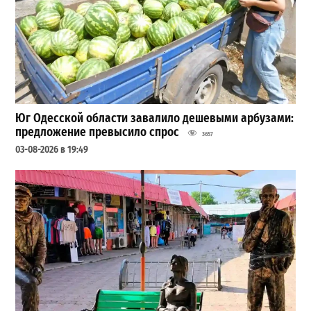
Юг Одесской области завалило дешевыми арбузами:
предложение превысило спрос
3657
03-08-2026 в 19:49