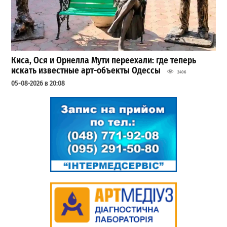
Киса, Ося и Орнелла Мути переехали: где теперь
искать известные арт-объекты Одессы
2406
05-08-2026 в 20:08