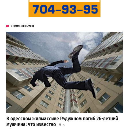
КОММЕНТИРУЮТ
В одесском жилмассиве Радужном погиб 26-летний
мужчина: что известно
3