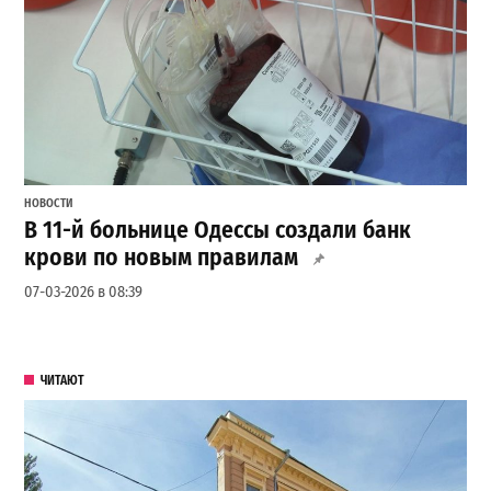
НОВОСТИ
В 11-й больнице Одессы создали банк
крови по новым правилам
07-03-2026 в 08:39
ЧИТАЮТ