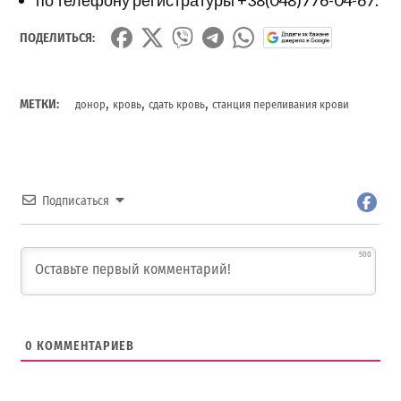
ПОДЕЛИТЬСЯ:
,
,
,
МЕТКИ:
донор
кровь
сдать кровь
станция переливания крови
Подписаться
500
0
КОММЕНТАРИЕВ