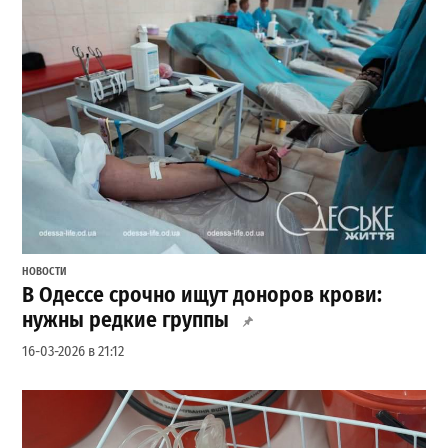
НОВОСТИ
В Одессе срочно ищут доноров крови:
нужны редкие группы
16-03-2026 в 21:12