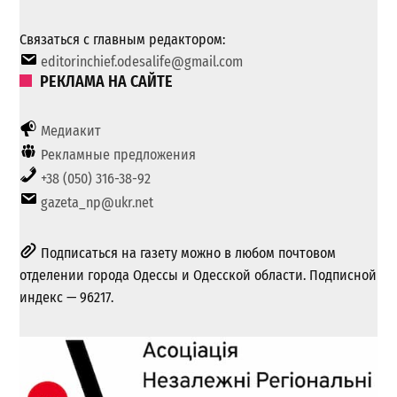
Связаться с главным редактором:
editorinchief.odesalife@gmail.com
РЕКЛАМА НА САЙТЕ
Медиакит
Рекламные предложения
+38 (050) 316-38-92
gazeta_np@ukr.net
Подписаться на газету можно в любом почтовом
отделении города Одессы и Одесской области. Подписной
индекс — 96217.