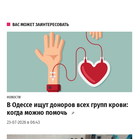
ВАС МОЖЕТ ЗАИНТЕРЕСОВАТЬ
НОВОСТИ
В Одессе ищут доноров всех групп крови:
когда можно помочь
23-07-2026 в 06:43