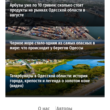
Арбузы уже по 10 гривен: сколько стоят
продукты на рынках Одесской области в
августе
Черное море стало одним из самых опасных в
мире: что происходит у берегов Одессы
Татарбунары в Одесской области: история
города, крепости и легенда о золотом коне
(видео)
О нас
Авторы