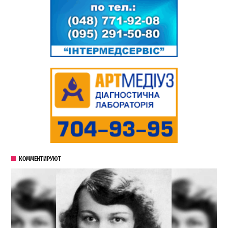
КОММЕНТИРУЮТ