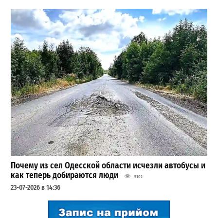
Почему из сел Одесской области исчезли автобусы и
как теперь добираются люди
5102
23-07-2026 в 14:36