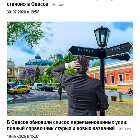
стеной» в Одессе
34121
30-07-2026 в 19:58
В Одессе обновили список переименованных улиц:
полный справочник старых и новых названий
8605
18-07-2026 в 15:37