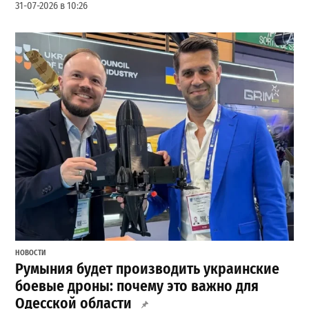
31-07-2026 в 10:26
НОВОСТИ
Румыния будет производить украинские
боевые дроны: почему это важно для
Одесской области