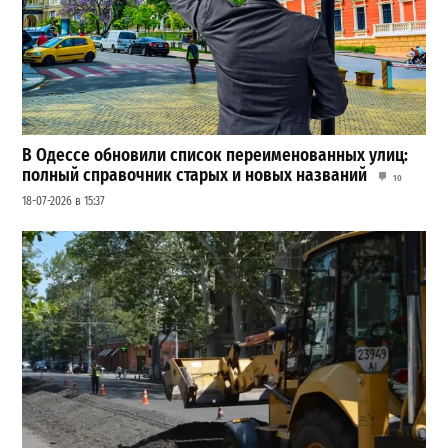
В Одессе обновили список переименованных улиц:
полный справочник старых и новых названий
10
18-07-2026 в 15:37