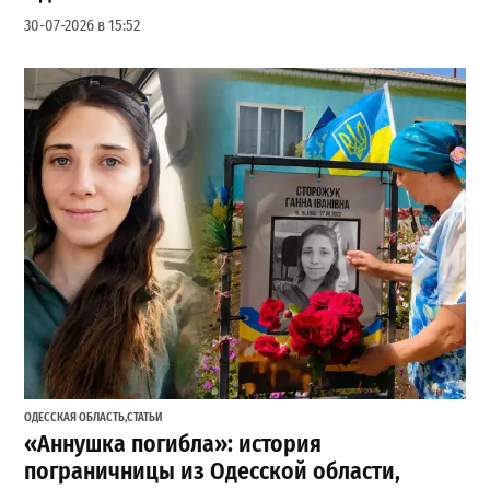
30-07-2026 в 15:52
ОДЕССКАЯ ОБЛАСТЬ
,
СТАТЬИ
«Аннушка погибла»: история
пограничницы из Одесской области,