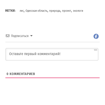
,
,
,
,
МЕТКИ:
лес
Одесская область
природа
проект
экологи
Подписаться
500
0
КОММЕНТАРИЕВ