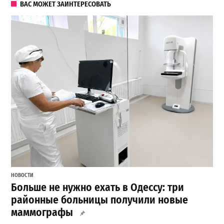
ВАС МОЖЕТ ЗАИНТЕРЕСОВАТЬ
НОВОСТИ
Больше не нужно ехать в Одессу: три
районные больницы получили новые
маммографы