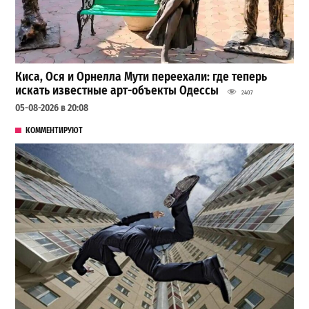
Киса, Ося и Орнелла Мути переехали: где теперь
искать известные арт-объекты Одессы
2407
05-08-2026 в 20:08
КОММЕНТИРУЮТ