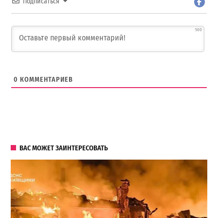
Подписаться
500
0
КОММЕНТАРИЕВ
ВАС МОЖЕТ ЗАИНТЕРЕСОВАТЬ