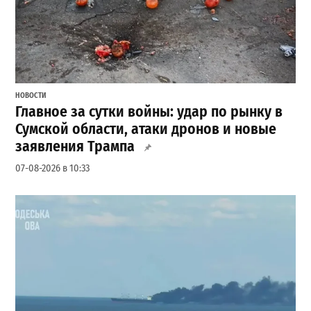
НОВОСТИ
Главное за сутки войны: удар по рынку в
Сумской области, атаки дронов и новые
заявления Трампа
07-08-2026 в 10:33