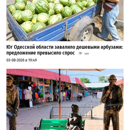
Юг Одесской области завалило дешевыми арбузами:
предложение превысило спрос
3657
03-08-2026 в 19:49