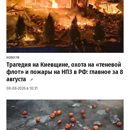
НОВОСТИ
Трагедия на Киевщине, охота на «теневой
флот» и пожары на НПЗ в РФ: главное за 8
августа
08-08-2026 в 10:31