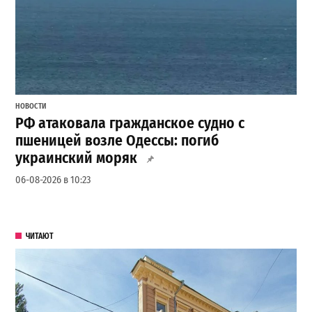
НОВОСТИ
РФ атаковала гражданское судно с
пшеницей возле Одессы: погиб
украинский моряк
06-08-2026 в 10:23
ЧИТАЮТ