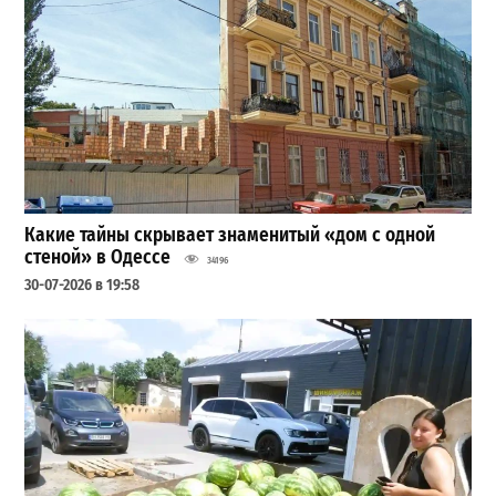
Какие тайны скрывает знаменитый «дом с одной
стеной» в Одессе
34196
30-07-2026 в 19:58