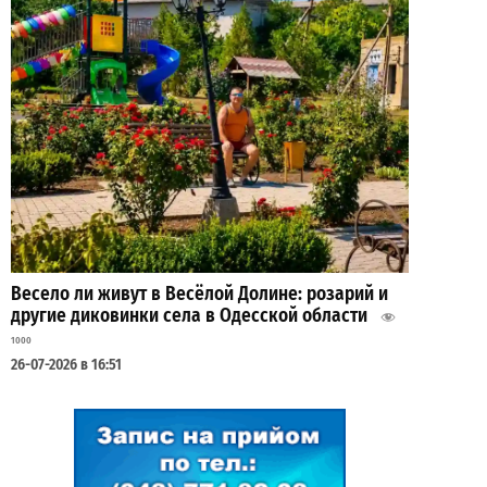
Весело ли живут в Весёлой Долине: розарий и
другие диковинки села в Одесской области
1000
26-07-2026 в 16:51