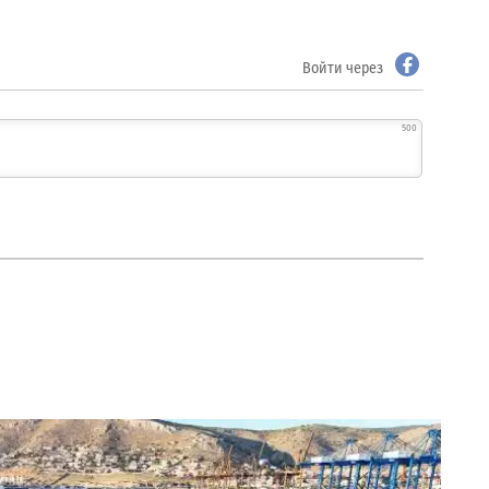
Войти через
500