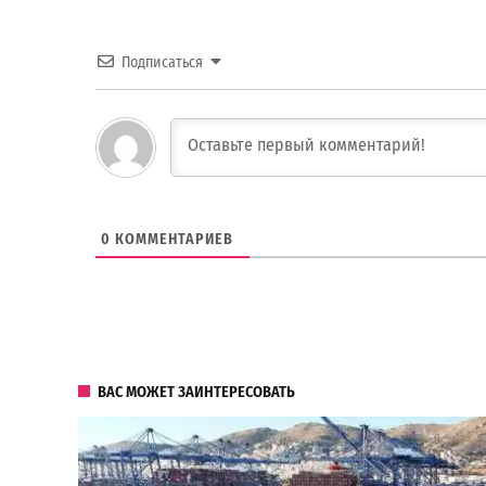
Подписаться
0
КОММЕНТАРИЕВ
ВАС МОЖЕТ ЗАИНТЕРЕСОВАТЬ