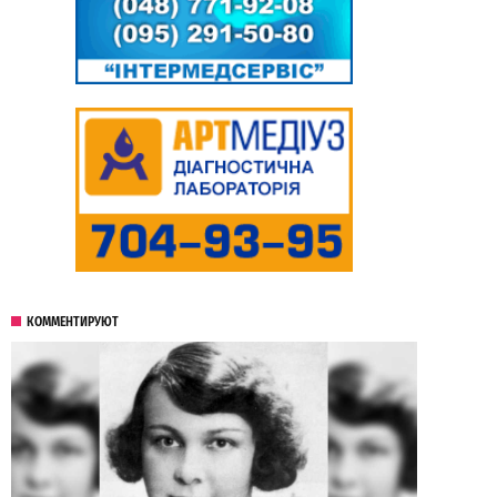
КОММЕНТИРУЮТ