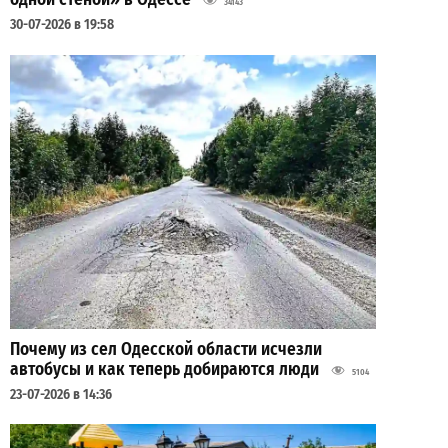
34143
30-07-2026 в 19:58
Почему из сел Одесской области исчезли
автобусы и как теперь добираются люди
5104
23-07-2026 в 14:36