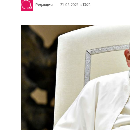
Редакция
21-04-2025 в 13:24