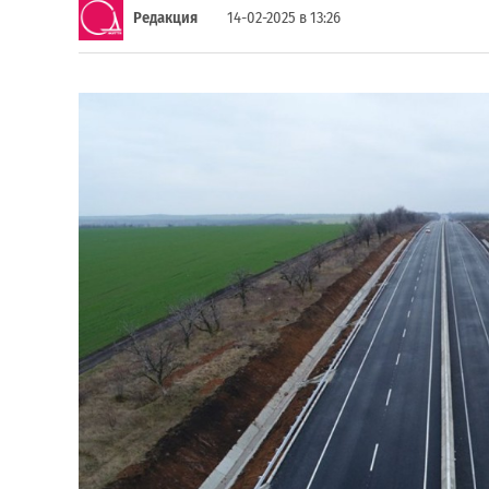
Редакция
14-02-2025 в 13:26