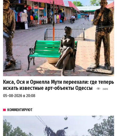
Киса, Ося и Орнелла Мути переехали: где теперь
искать известные арт-объекты Одессы
2406
05-08-2026 в 20:08
КОММЕНТИРУЮТ