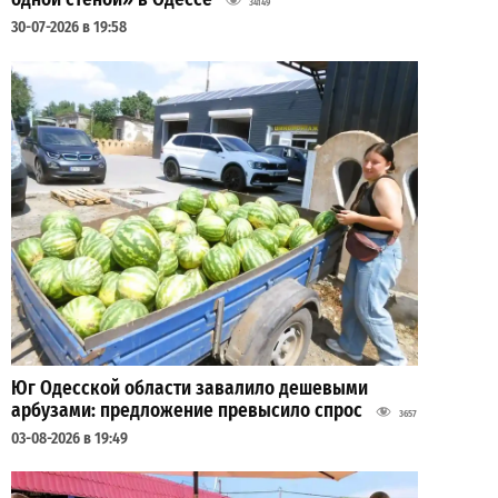
34149
30-07-2026 в 19:58
Юг Одесской области завалило дешевыми
арбузами: предложение превысило спрос
3657
03-08-2026 в 19:49