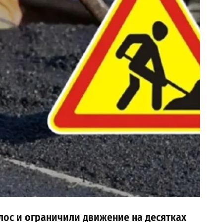
лос и ограничили движение на десятках