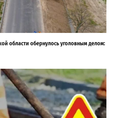
ской области обернулось уголовным делом: