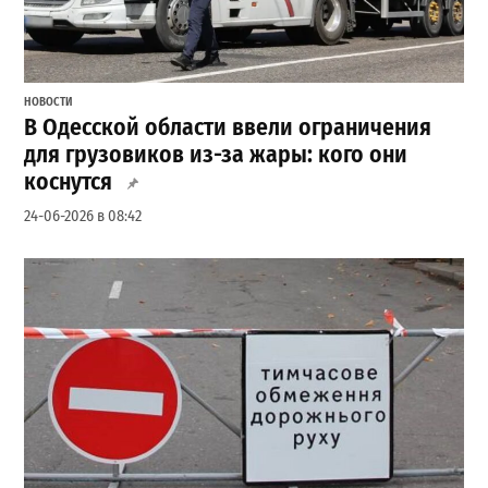
НОВОСТИ
В Одесской области ввели ограничения
для грузовиков из-за жары: кого они
коснутся
24-06-2026 в 08:42