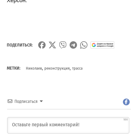
ПОДЕЛИТЬСЯ:
,
,
МЕТКИ:
Николаев
реконструкция
трасса
Подписаться
500