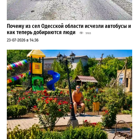
Почему из сел Одесской области исчезли автобусы и
как теперь добираются люди
5103
23-07-2026 в 14:36