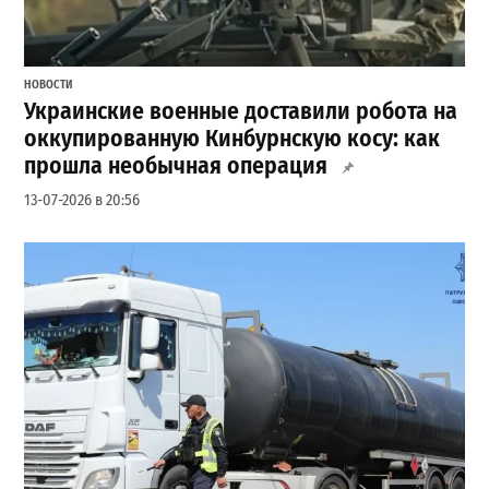
НОВОСТИ
Украинские военные доставили робота на
оккупированную Кинбурнскую косу: как
прошла необычная операция
13-07-2026 в 20:56