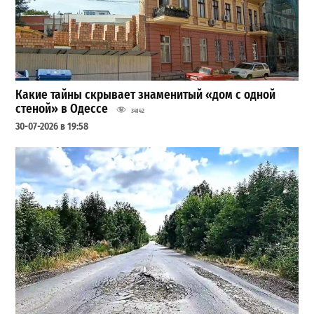
Какие тайны скрывает знаменитый «дом с одной
стеной» в Одессе
34142
30-07-2026 в 19:58