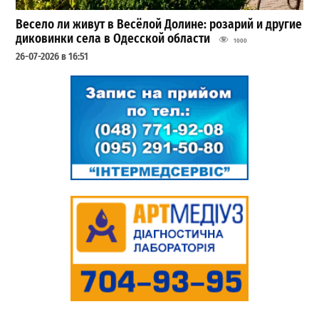
Весело ли живут в Весёлой Долине: розарий и другие
диковинки села в Одесской области
1000
26-07-2026 в 16:51