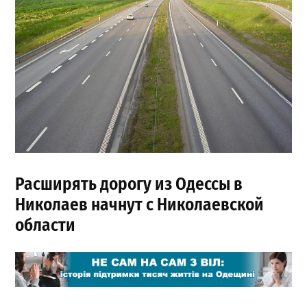
Расширять дорогу из Одессы в
Николаев начнут с Николаевской
области