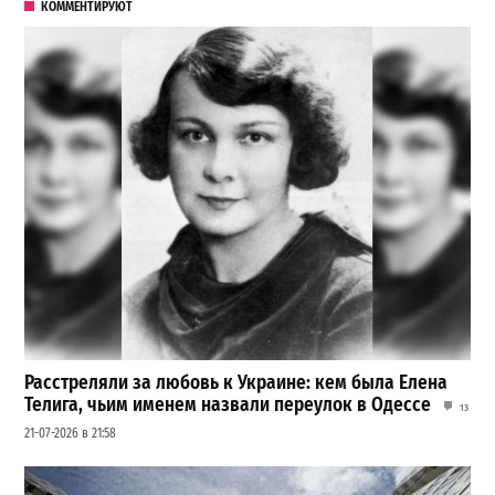
КОММЕНТИРУЮТ
Расстреляли за любовь к Украине: кем была Елена
Телига, чьим именем назвали переулок в Одессе
13
21-07-2026 в 21:58