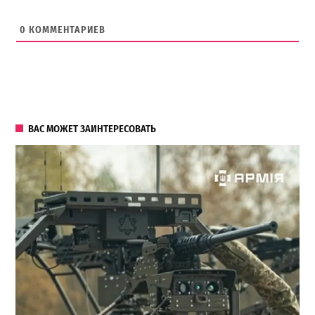
0
КОММЕНТАРИЕВ
ВАС МОЖЕТ ЗАИНТЕРЕСОВАТЬ