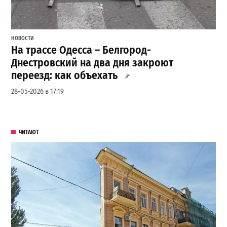
НОВОСТИ
На трассе Одесса – Белгород-
Днестровский на два дня закроют
переезд: как объехать
28-05-2026 в 17:19
ЧИТАЮТ