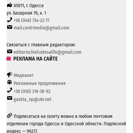
65011, г. Одесса
ул. Базарная 76, к. 1
+38 (048) 734-22-77
mail.centrmedia@gmail.com
Связаться с главным редактором:
editorinchief.odesalife@gmail.com
РЕКЛАМА НА САЙТЕ
Медиакит
Рекламные предложения
+38 (050) 316-38-92
gazeta_np@ukr.net
Подписаться на газету можно в любом почтовом
отделении города Одессы и Одесской области. Подписной
индекс — 96217.