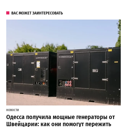
ВАС МОЖЕТ ЗАИНТЕРЕСОВАТЬ
НОВОСТИ
Одесса получила мощные генераторы от
Швейцарии: как они помогут пережить