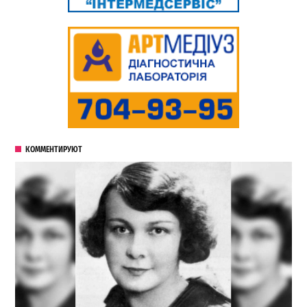
КОММЕНТИРУЮТ