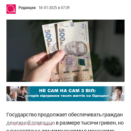
Редакция
18-01-2025 в 07:39
Государство продолжает обеспечивать граждан
денежной помощью
в размере тысячи гривен, но
с существенными изменениями в механизме