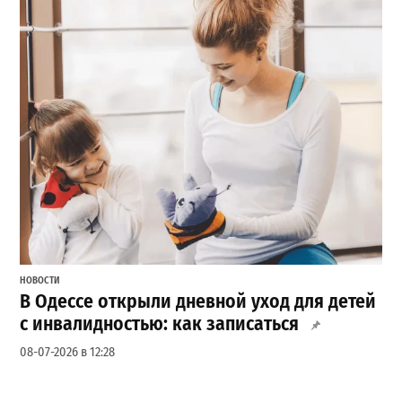
НОВОСТИ
В Одессе открыли дневной уход для детей
с инвалидностью: как записаться
08-07-2026 в 12:28