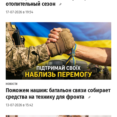
отопительный сезон
17-07-2026 в 19:54
НОВОСТИ
Поможем нашим: батальон связи собирает
средства на технику для фронта
13-07-2026 в 15:42