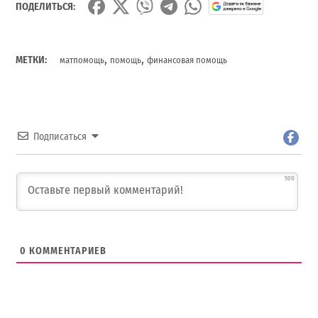
ПОДЕЛИТЬСЯ:
,
,
МЕТКИ:
матпомощь
помощь
финансовая помощь
Подписаться
500
0
КОММЕНТАРИЕВ