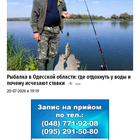
Рыбалка в Одесской области: где отдохнуть у воды и
почему исчезают ставки
1030
20-07-2026 в 19:19