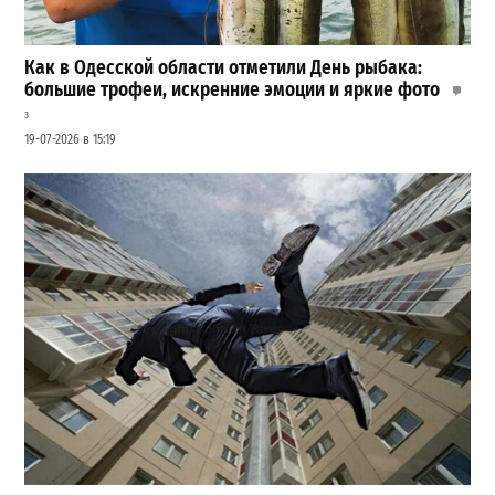
Как в Одесской области отметили День рыбака:
большие трофеи, искренние эмоции и яркие фото
3
19-07-2026 в 15:19