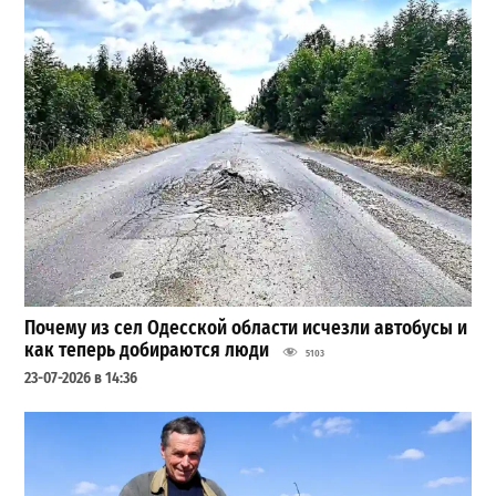
Почему из сел Одесской области исчезли автобусы и
как теперь добираются люди
5103
23-07-2026 в 14:36