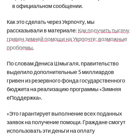
в официальном сообщении.
Как это сделать через Укрпочту, мы
рассказывали в материале:
Как получить тысячу
гривен зимней помощи на Укрпочте: возможные
проблемы
.
По словам Дениса Шмыгаля, правительство
выделило дополнительные 5 миллиардов
гривен из резервного фонда государственного
бюджета на реализацию программы «Зимняя
еПоддержка».
«Это гарантирует выполнение всех поданных
заявок на получение помощи. Граждане смогут
использовать эти деньги на оплату