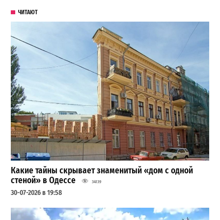
ЧИТАЮТ
Какие тайны скрывает знаменитый «дом с одной
стеной» в Одессе
34139
30-07-2026 в 19:58